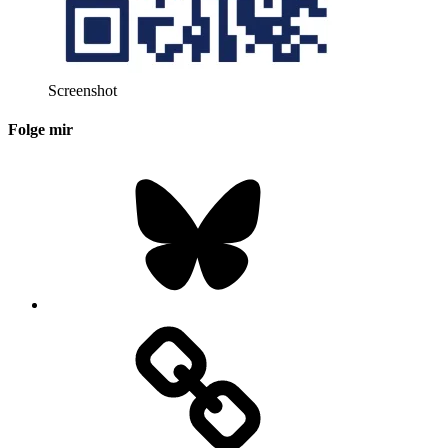
Screenshot
Folge mir
Bluesky