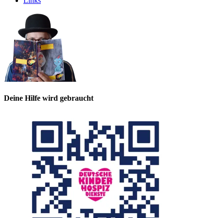
Links
Deine Hilfe wird gebraucht