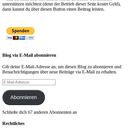
unterstützen möchtest (denn der Betrieb dieser Seite kostet Geld),
dann kannst du über diesen Button einen Beitrag leisten.
Blog via E-Mail abonnieren
Gib deine E-Mail-Adresse an, um diesen Blog zu abonnieren und
Benachrichtigungen über neue Beiträge via E-Mail zu erhalten.
E-
Mail-
Adresse
Abonnieren
Schließe dich 67 anderen Abonnenten an
Rechtliches