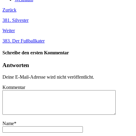
Zurück
381. Silvester
Weiter
383. Der Fußballkater
Schreibe den ersten Kommentar
Antworten
Deine E-Mail-Adresse wird nicht veröffentlicht.
Kommentar
Name
*