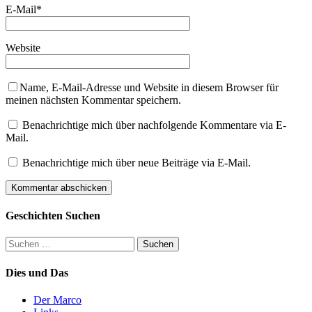
E-Mail
*
Website
Name, E-Mail-Adresse und Website in diesem Browser für
meinen nächsten Kommentar speichern.
Benachrichtige mich über nachfolgende Kommentare via E-
Mail.
Benachrichtige mich über neue Beiträge via E-Mail.
Geschichten Suchen
Suchen
nach:
Dies und Das
Der Marco