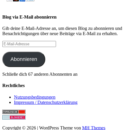
Blog via E-Mail abonnieren
Gib deine E-Mail-Adresse an, um diesen Blog zu abonnieren und
Benachrichtigungen über neue Beiträge via E-Mail zu erhalten.
E-
Mail-
Adresse
Abonnieren
Schließe dich 67 anderen Abonnenten an
Rechtliches
Nutzungsbedingungen
Impressum / Datenschutzerklärung
Copyright © 2026 | WordPress Theme von
MH Themes