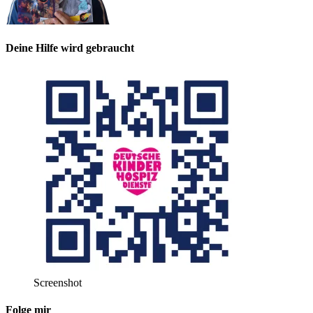
Deine Hilfe wird gebraucht
Screenshot
Folge mir