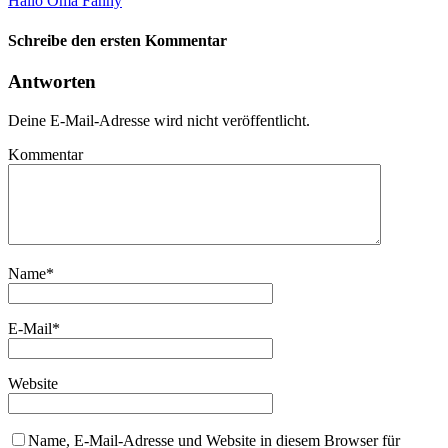
Hallo Oma Fanny
Schreibe den ersten Kommentar
Antworten
Deine E-Mail-Adresse wird nicht veröffentlicht.
Kommentar
Name
*
E-Mail
*
Website
Name, E-Mail-Adresse und Website in diesem Browser für