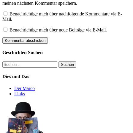
meinen nächsten Kommentar speichern.
Benachrichtige mich über nachfolgende Kommentare via E-
Mail.
Benachrichtige mich über neue Beiträge via E-Mail.
Geschichten Suchen
Suchen
nach:
Dies und Das
Der Marco
Links