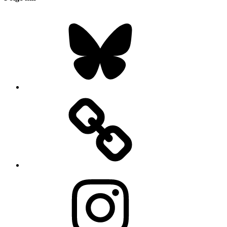
Bluesky
Instagram