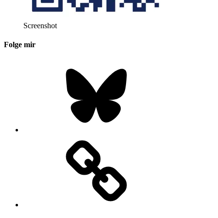
Screenshot
Folge mir
Bluesky
Instagram