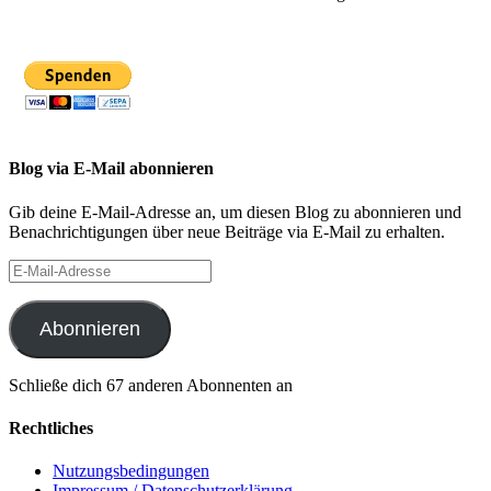
Blog via E-Mail abonnieren
Gib deine E-Mail-Adresse an, um diesen Blog zu abonnieren und
Benachrichtigungen über neue Beiträge via E-Mail zu erhalten.
E-
Mail-
Adresse
Abonnieren
Schließe dich 67 anderen Abonnenten an
Rechtliches
Nutzungsbedingungen
Impressum / Datenschutzerklärung