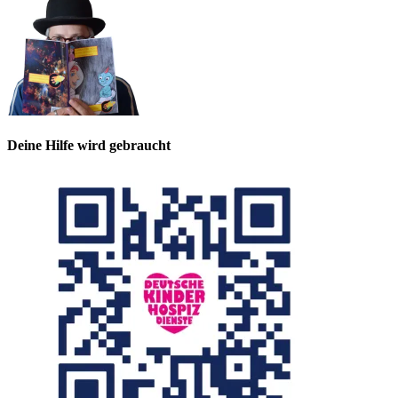
Deine Hilfe wird gebraucht