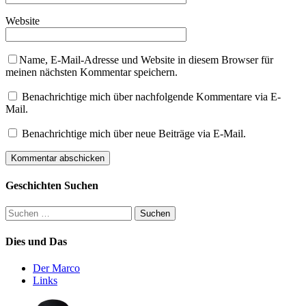
Website
Name, E-Mail-Adresse und Website in diesem Browser für
meinen nächsten Kommentar speichern.
Benachrichtige mich über nachfolgende Kommentare via E-
Mail.
Benachrichtige mich über neue Beiträge via E-Mail.
Geschichten Suchen
Suchen
nach:
Dies und Das
Der Marco
Links