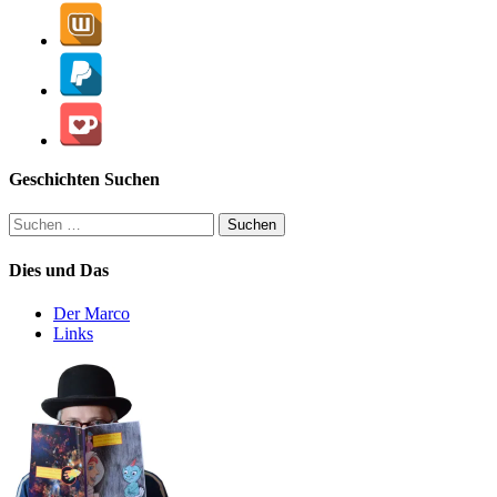
Geschichten Suchen
Suchen
nach:
Dies und Das
Der Marco
Links