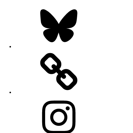
Bluesky
Instagram