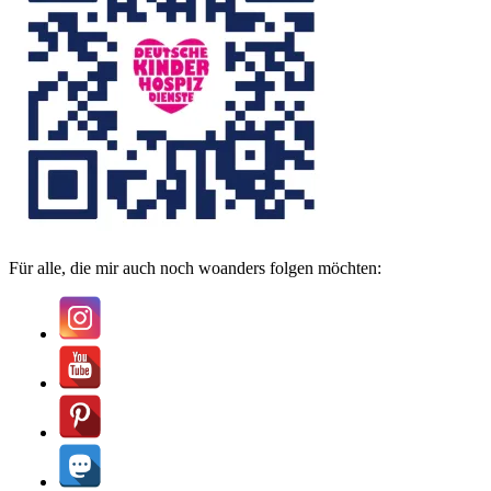
Für alle, die mir auch noch woanders folgen möchten: