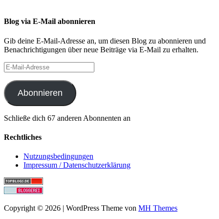
Blog via E-Mail abonnieren
Gib deine E-Mail-Adresse an, um diesen Blog zu abonnieren und
Benachrichtigungen über neue Beiträge via E-Mail zu erhalten.
E-
Mail-
Adresse
Abonnieren
Schließe dich 67 anderen Abonnenten an
Rechtliches
Nutzungsbedingungen
Impressum / Datenschutzerklärung
Copyright © 2026 | WordPress Theme von
MH Themes