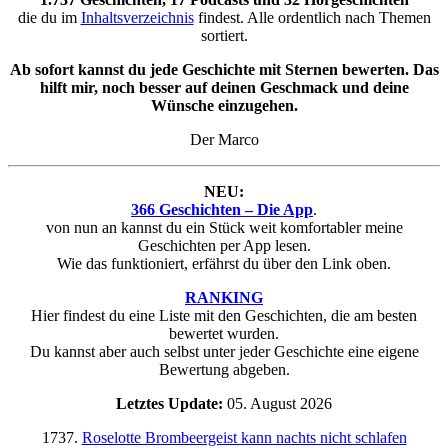
die du im
Inhaltsverzeichnis
findest. Alle ordentlich nach Themen
sortiert.
Ab sofort kannst du jede Geschichte mit Sternen bewerten. Das
hilft mir, noch besser auf deinen Geschmack und deine
Wünsche einzugehen.
Der Marco
NEU:
366 Geschichten – Die App
.
von nun an kannst du ein Stück weit komfortabler meine
Geschichten per App lesen.
Wie das funktioniert, erfährst du über den Link oben.
RANKING
Hier findest du eine Liste mit den Geschichten, die am besten
bewertet wurden.
Du kannst aber auch selbst unter jeder Geschichte eine eigene
Bewertung abgeben.
Letztes Update:
05. August 2026
1737.
Roselotte Brombeergeist kann nachts nicht schlafen