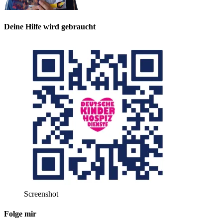
Deine Hilfe wird gebraucht
Screenshot
Folge mir