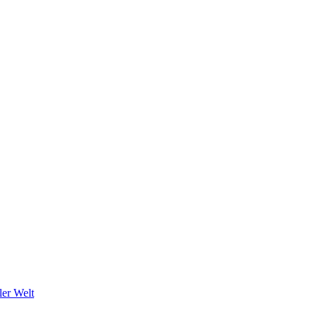
ler Welt