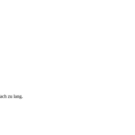
ach zu lang.