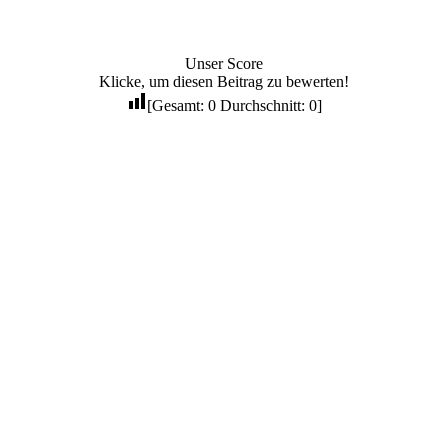
Unser Score
Klicke, um diesen Beitrag zu bewerten!
[Gesamt:
0
Durchschnitt:
0
]