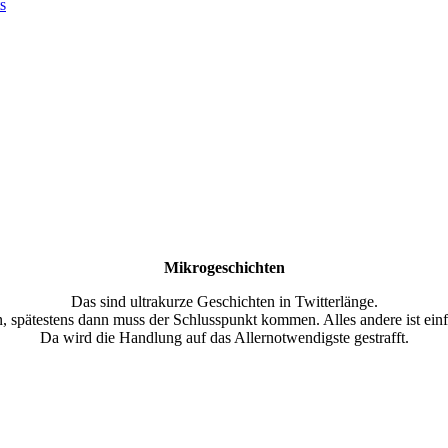
s
Mikrogeschichten
Das sind ultrakurze Geschichten in Twitterlänge.
, spätestens dann muss der Schlusspunkt kommen. Alles andere ist einf
Da wird die Handlung auf das Allernotwendigste gestrafft.