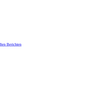
ften Berichten