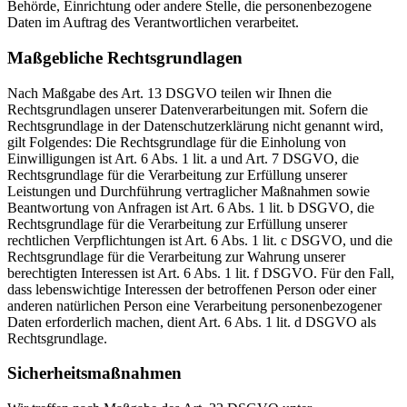
Behörde, Einrichtung oder andere Stelle, die personenbezogene
Daten im Auftrag des Verantwortlichen verarbeitet.
Maßgebliche Rechtsgrundlagen
Nach Maßgabe des Art. 13 DSGVO teilen wir Ihnen die
Rechtsgrundlagen unserer Datenverarbeitungen mit. Sofern die
Rechtsgrundlage in der Datenschutzerklärung nicht genannt wird,
gilt Folgendes: Die Rechtsgrundlage für die Einholung von
Einwilligungen ist Art. 6 Abs. 1 lit. a und Art. 7 DSGVO, die
Rechtsgrundlage für die Verarbeitung zur Erfüllung unserer
Leistungen und Durchführung vertraglicher Maßnahmen sowie
Beantwortung von Anfragen ist Art. 6 Abs. 1 lit. b DSGVO, die
Rechtsgrundlage für die Verarbeitung zur Erfüllung unserer
rechtlichen Verpflichtungen ist Art. 6 Abs. 1 lit. c DSGVO, und die
Rechtsgrundlage für die Verarbeitung zur Wahrung unserer
berechtigten Interessen ist Art. 6 Abs. 1 lit. f DSGVO. Für den Fall,
dass lebenswichtige Interessen der betroffenen Person oder einer
anderen natürlichen Person eine Verarbeitung personenbezogener
Daten erforderlich machen, dient Art. 6 Abs. 1 lit. d DSGVO als
Rechtsgrundlage.
Sicherheitsmaßnahmen