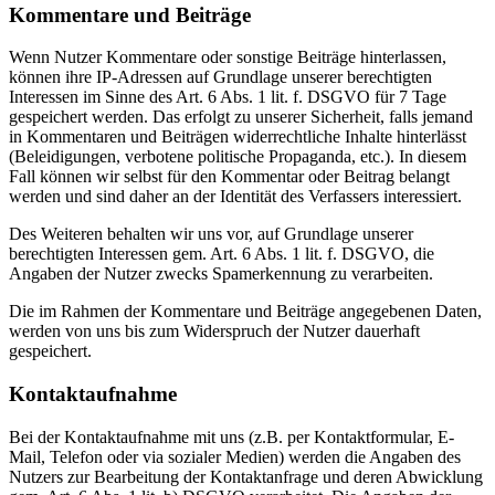
Kommentare und Beiträge
Wenn Nutzer Kommentare oder sonstige Beiträge hinterlassen,
können ihre IP-Adressen auf Grundlage unserer berechtigten
Interessen im Sinne des Art. 6 Abs. 1 lit. f. DSGVO für 7 Tage
gespeichert werden. Das erfolgt zu unserer Sicherheit, falls jemand
in Kommentaren und Beiträgen widerrechtliche Inhalte hinterlässt
(Beleidigungen, verbotene politische Propaganda, etc.). In diesem
Fall können wir selbst für den Kommentar oder Beitrag belangt
werden und sind daher an der Identität des Verfassers interessiert.
Des Weiteren behalten wir uns vor, auf Grundlage unserer
berechtigten Interessen gem. Art. 6 Abs. 1 lit. f. DSGVO, die
Angaben der Nutzer zwecks Spamerkennung zu verarbeiten.
Die im Rahmen der Kommentare und Beiträge angegebenen Daten,
werden von uns bis zum Widerspruch der Nutzer dauerhaft
gespeichert.
Kontaktaufnahme
Bei der Kontaktaufnahme mit uns (z.B. per Kontaktformular, E-
Mail, Telefon oder via sozialer Medien) werden die Angaben des
Nutzers zur Bearbeitung der Kontaktanfrage und deren Abwicklung