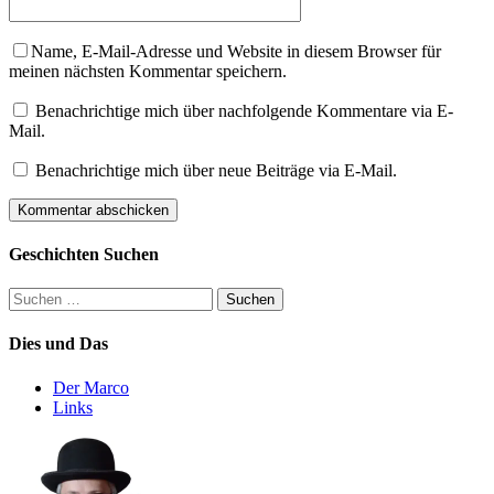
Name, E-Mail-Adresse und Website in diesem Browser für
meinen nächsten Kommentar speichern.
Benachrichtige mich über nachfolgende Kommentare via E-
Mail.
Benachrichtige mich über neue Beiträge via E-Mail.
Geschichten Suchen
Suchen
nach:
Dies und Das
Der Marco
Links