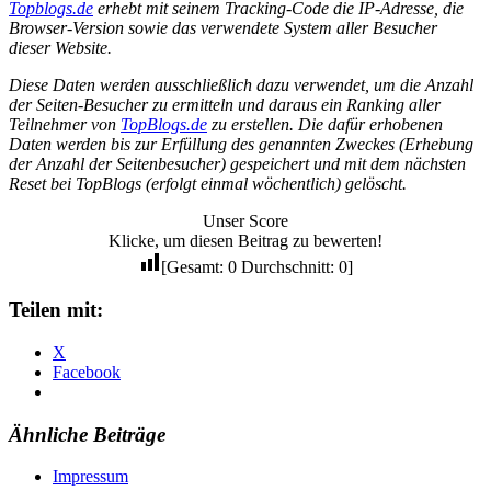
Topblogs.de
erhebt mit seinem Tracking-Code die IP-Adresse, die
Browser-Version sowie das verwendete System aller Besucher
dieser Website.
Diese Daten werden ausschließlich dazu verwendet, um die Anzahl
der Seiten-Besucher zu ermitteln und daraus ein Ranking aller
Teilnehmer von
TopBlogs.de
zu erstellen. Die dafür erhobenen
Daten werden bis zur Erfüllung des genannten Zweckes (Erhebung
der Anzahl der Seitenbesucher) gespeichert und mit dem nächsten
Reset bei TopBlogs (erfolgt einmal wöchentlich) gelöscht.
Unser Score
Klicke, um diesen Beitrag zu bewerten!
[Gesamt:
0
Durchschnitt:
0
]
Teilen mit:
X
Facebook
Ähnliche Beiträge
Impressum