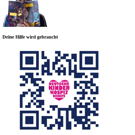
Deine Hilfe wird gebraucht