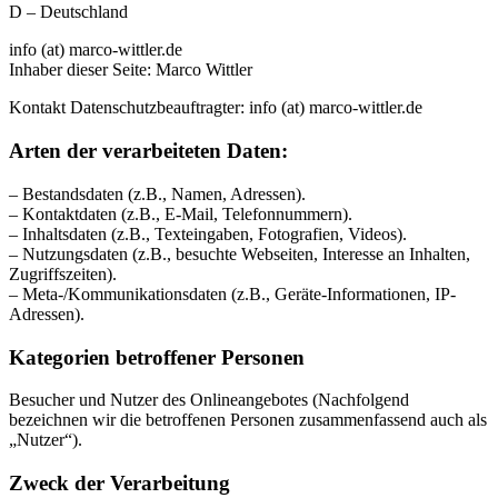
D – Deutschland
info (at) marco-wittler.de
Inhaber dieser Seite: Marco Wittler
Kontakt Datenschutzbeauftragter: info (at) marco-wittler.de
Arten der verarbeiteten Daten:
– Bestandsdaten (z.B., Namen, Adressen).
– Kontaktdaten (z.B., E-Mail, Telefonnummern).
– Inhaltsdaten (z.B., Texteingaben, Fotografien, Videos).
– Nutzungsdaten (z.B., besuchte Webseiten, Interesse an Inhalten,
Zugriffszeiten).
– Meta-/Kommunikationsdaten (z.B., Geräte-Informationen, IP-
Adressen).
Kategorien betroffener Personen
Besucher und Nutzer des Onlineangebotes (Nachfolgend
bezeichnen wir die betroffenen Personen zusammenfassend auch als
„Nutzer“).
Zweck der Verarbeitung