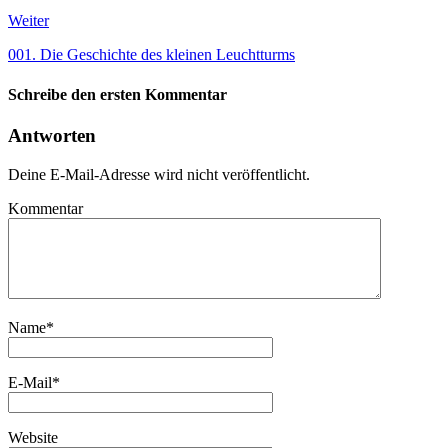
Weiter
001. Die Geschichte des kleinen Leuchtturms
Schreibe den ersten Kommentar
Antworten
Deine E-Mail-Adresse wird nicht veröffentlicht.
Kommentar
Name
*
E-Mail
*
Website