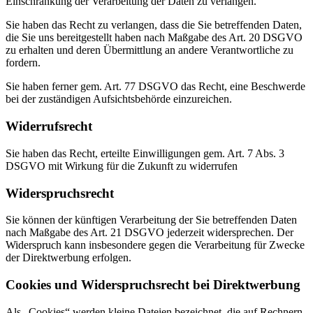
Einschränkung der Verarbeitung der Daten zu verlangen.
Sie haben das Recht zu verlangen, dass die Sie betreffenden Daten,
die Sie uns bereitgestellt haben nach Maßgabe des Art. 20 DSGVO
zu erhalten und deren Übermittlung an andere Verantwortliche zu
fordern.
Sie haben ferner gem. Art. 77 DSGVO das Recht, eine Beschwerde
bei der zuständigen Aufsichtsbehörde einzureichen.
Widerrufsrecht
Sie haben das Recht, erteilte Einwilligungen gem. Art. 7 Abs. 3
DSGVO mit Wirkung für die Zukunft zu widerrufen
Widerspruchsrecht
Sie können der künftigen Verarbeitung der Sie betreffenden Daten
nach Maßgabe des Art. 21 DSGVO jederzeit widersprechen. Der
Widerspruch kann insbesondere gegen die Verarbeitung für Zwecke
der Direktwerbung erfolgen.
Cookies und Widerspruchsrecht bei Direktwerbung
Als „Cookies“ werden kleine Dateien bezeichnet, die auf Rechnern