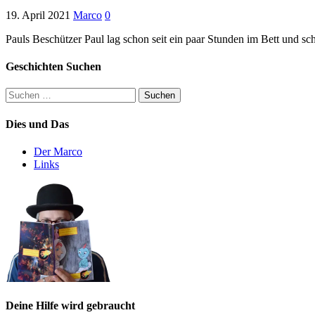
19. April 2021
Marco
0
Pauls Beschützer Paul lag schon seit ein paar Stunden im Bett und sch
Geschichten Suchen
Suchen
nach:
Dies und Das
Der Marco
Links
Deine Hilfe wird gebraucht