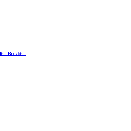
ften Berichten