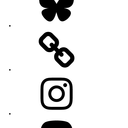
Instagram
Mastodon