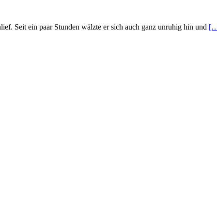
lief. Seit ein paar Stunden wälzte er sich auch ganz unruhig hin und
[