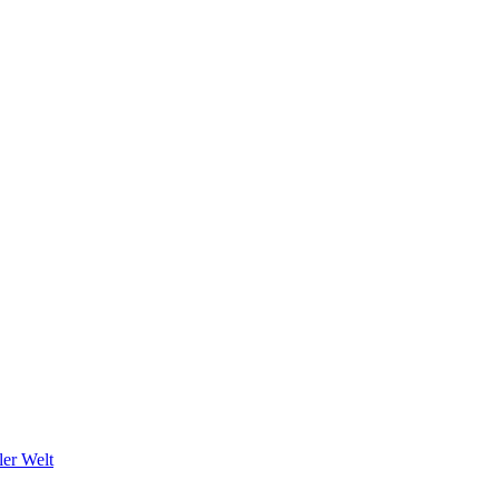
ler Welt