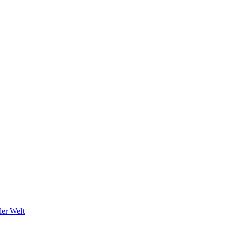
ler Welt