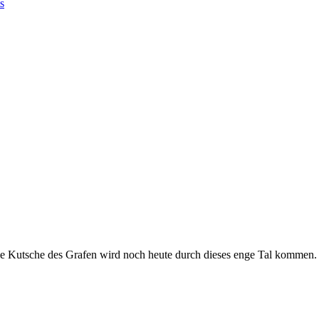
s
Die Kutsche des Grafen wird noch heute durch dieses enge Tal kommen