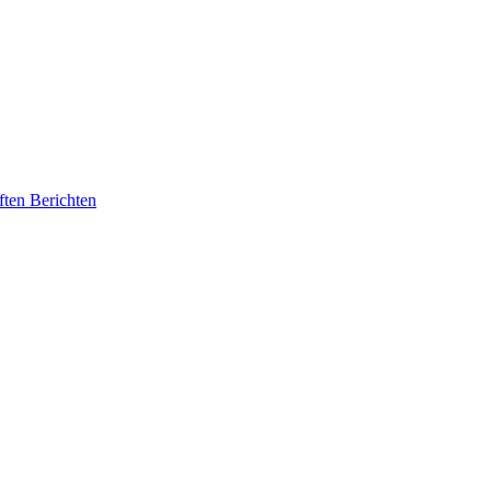
ften Berichten