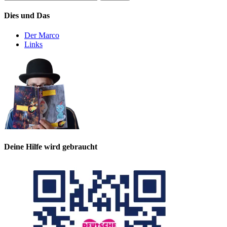
nach:
Dies und Das
Der Marco
Links
Deine Hilfe wird gebraucht