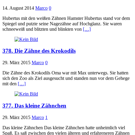
14. August 2014
Marco
0
Hubertus mit den weißen Zähnen Hamster Hubertus stand vor dem
Spiegel und putzte seine Nagezähne auf Hochglanz. Sie waren
schneeweiß und blitzten und blinkten von
[…]
378. Die Zähne des Krokodils
29. März 2015
Marco
0
Die Zähne des Krokodils Oma war mit Max unterwegs. Sie hatten
sich den Zoo als Ziel ausgesucht und standen nun vor dem Gehege
mit den
[…]
377. Das kleine Zähnchen
29. März 2015
Marco
1
Das kleine Zähnchen Das kleine Zähnchen hatte unheimlich viel
Spaß. Es saß zwischen den vielen älteren und erfahreneren Zähnen