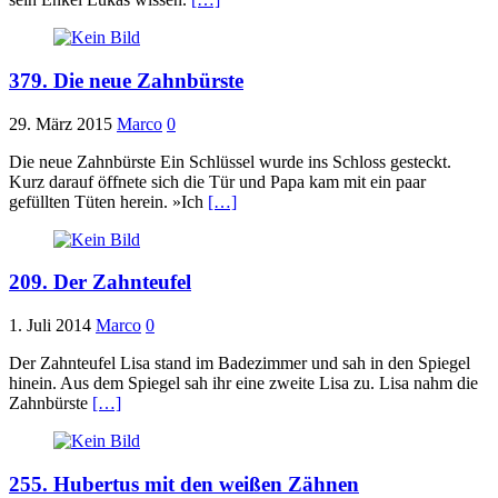
379. Die neue Zahnbürste
29. März 2015
Marco
0
Die neue Zahnbürste Ein Schlüssel wurde ins Schloss gesteckt.
Kurz darauf öffnete sich die Tür und Papa kam mit ein paar
gefüllten Tüten herein. »Ich
[…]
209. Der Zahnteufel
1. Juli 2014
Marco
0
Der Zahnteufel Lisa stand im Badezimmer und sah in den Spiegel
hinein. Aus dem Spiegel sah ihr eine zweite Lisa zu. Lisa nahm die
Zahnbürste
[…]
255. Hubertus mit den weißen Zähnen