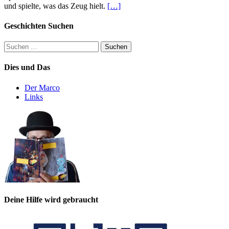
und spielte, was das Zeug hielt.
[…]
Geschichten Suchen
Suchen
nach:
Dies und Das
Der Marco
Links
Deine Hilfe wird gebraucht