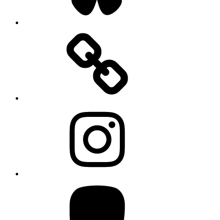
Instagram
Mastodon