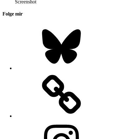
Screenshot
Folge mir
Bluesky
Instagram