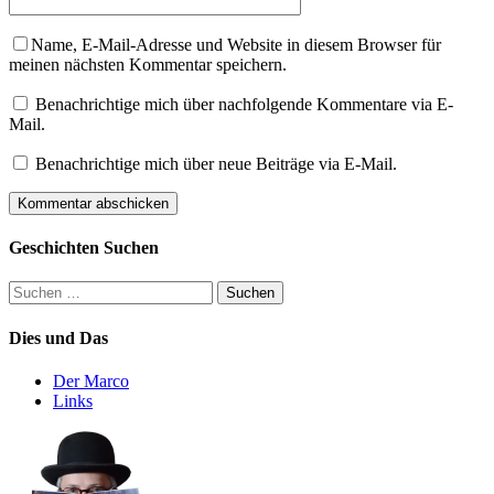
Name, E-Mail-Adresse und Website in diesem Browser für
meinen nächsten Kommentar speichern.
Benachrichtige mich über nachfolgende Kommentare via E-
Mail.
Benachrichtige mich über neue Beiträge via E-Mail.
Geschichten Suchen
Suchen
nach:
Dies und Das
Der Marco
Links