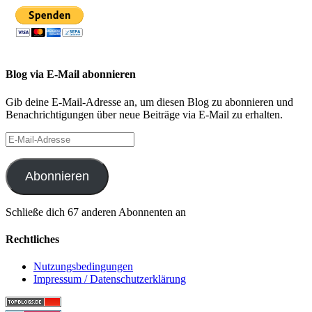
Blog via E-Mail abonnieren
Gib deine E-Mail-Adresse an, um diesen Blog zu abonnieren und
Benachrichtigungen über neue Beiträge via E-Mail zu erhalten.
E-
Mail-
Adresse
Abonnieren
Schließe dich 67 anderen Abonnenten an
Rechtliches
Nutzungsbedingungen
Impressum / Datenschutzerklärung