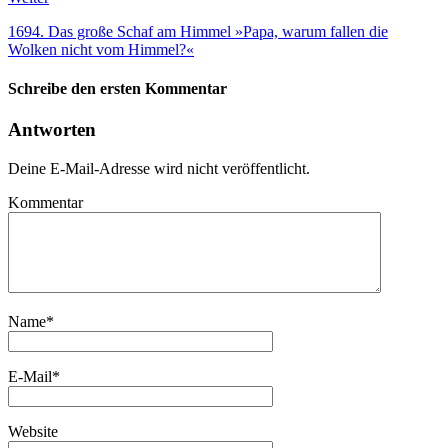
1694. Das große Schaf am Himmel »Papa, warum fallen die
Wolken nicht vom Himmel?«
Schreibe den ersten Kommentar
Antworten
Deine E-Mail-Adresse wird nicht veröffentlicht.
Kommentar
Name
*
E-Mail
*
Website