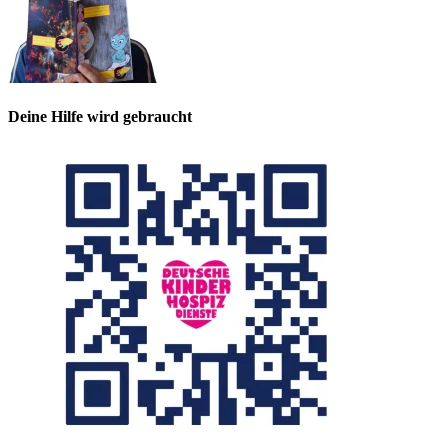
Deine Hilfe wird gebraucht