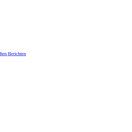
ften Berichten