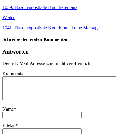
1039. Flaschenpostbote Knut liefert aus
Weiter
1041. Flaschenpostbote Knut braucht eine Massage
Schreibe den ersten Kommentar
Antworten
Deine E-Mail-Adresse wird nicht veröffentlicht.
Kommentar
Name
*
E-Mail
*