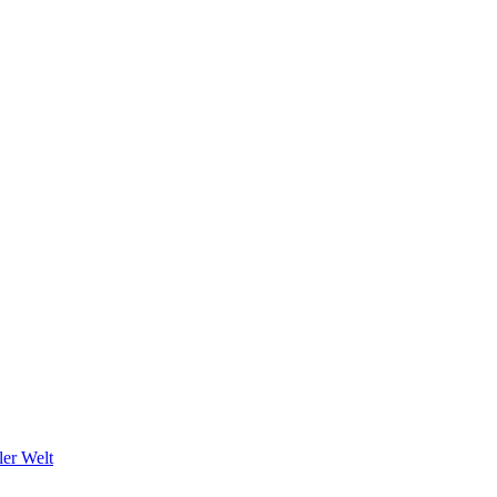
ler Welt