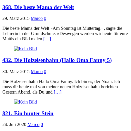
368. Die beste Mama der Welt
29. März 2015
Marco
0
Die beste Mama der Welt »Am Sonntag ist Muttertag.«, sagte die
Lehrerin in der Grundschule. »Deswegen werden wir heute für eure
Muttis ein Bild malen
[…]
432. Die Holzeisenbahn (Hallo Oma Fanny 5)
30. März 2015
Marco
0
Die Holzeisenbahn Hallo Oma Fanny. Ich bin es, der Noah. Ich
muss dir heute mal von meiner neuen Holzeisenbahn berichten.
Gestern Abend, als Du und
[…]
821. Ein bunter Stein
24. Juli 2020
Marco
0