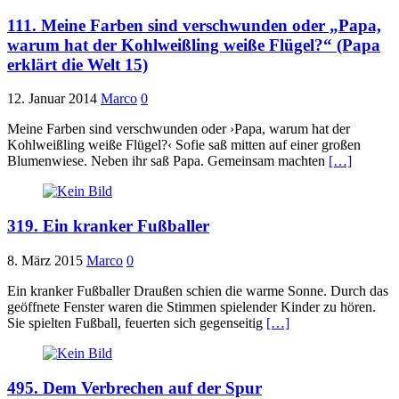
111. Meine Farben sind verschwunden oder „Papa,
warum hat der Kohlweißling weiße Flügel?“ (Papa
erklärt die Welt 15)
12. Januar 2014
Marco
0
Meine Farben sind verschwunden oder ›Papa, warum hat der
Kohlweißling weiße Flügel?‹ Sofie saß mitten auf einer großen
Blumenwiese. Neben ihr saß Papa. Gemeinsam machten
[…]
319. Ein kranker Fußballer
8. März 2015
Marco
0
Ein kranker Fußballer Draußen schien die warme Sonne. Durch das
geöffnete Fenster waren die Stimmen spielender Kinder zu hören.
Sie spielten Fußball, feuerten sich gegenseitig
[…]
495. Dem Verbrechen auf der Spur