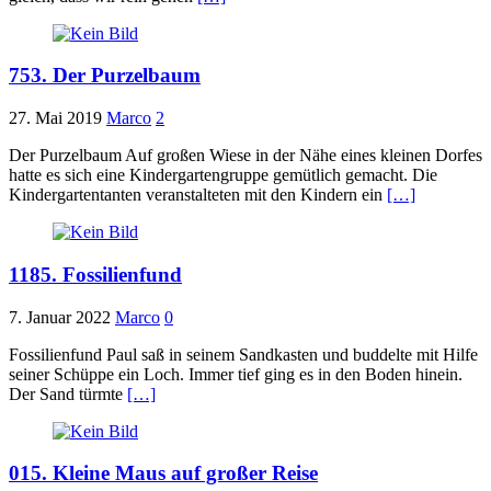
753. Der Purzelbaum
27. Mai 2019
Marco
2
Der Purzelbaum Auf großen Wiese in der Nähe eines kleinen Dorfes
hatte es sich eine Kindergartengruppe gemütlich gemacht. Die
Kindergartentanten veranstalteten mit den Kindern ein
[…]
1185. Fossilienfund
7. Januar 2022
Marco
0
Fossilienfund Paul saß in seinem Sandkasten und buddelte mit Hilfe
seiner Schüppe ein Loch. Immer tief ging es in den Boden hinein.
Der Sand türmte
[…]
015. Kleine Maus auf großer Reise