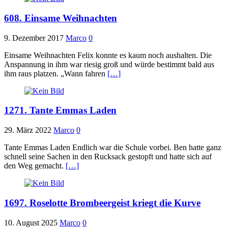
608. Einsame Weihnachten
9. Dezember 2017
Marco
0
Einsame Weihnachten Felix konnte es kaum noch aushalten. Die
Anspannung in ihm war riesig groß und würde bestimmt bald aus
ihm raus platzen. „Wann fahren
[…]
1271. Tante Emmas Laden
29. März 2022
Marco
0
Tante Emmas Laden Endlich war die Schule vorbei. Ben hatte ganz
schnell seine Sachen in den Rucksack gestopft und hatte sich auf
den Weg gemacht.
[…]
1697. Roselotte Brombeergeist kriegt die Kurve
10. August 2025
Marco
0