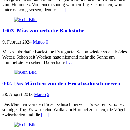
vom Himmel?« Von einem sonnig warmen Tag zu sprechen, wäre
untertrieben gewesen, denn es
[…]
1603. Mias zauberhafte Backstube
9. Februar 2024
Marco
0
Mias zauberhafte Backstube Es regnete. Schon wieder so ein blödes
Wetter. Schon seit Wochen hatte niemand mehr die Sonne am
Himmel stehen sehen. Dabei hatte
[…]
002. Das Märchen von den Froschzahnschmerzen
28. August 2013
Marco
5
Das Märchen von den Froschzahnschmerzen Es war ein schöner,
sonniger Tag. Es war keine Wolke am Himmel zu sehen, die Vögel
zwitscherten und die
[…]