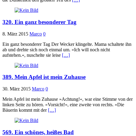
320. Ein ganz besonderer Tag
8. März 2015
Marco
0
Ein ganz besonderer Tag Der Wecker klingelte. Mama schaltete ihn
ab und drehte sich noch einmal um. »Ich will noch nicht
aufstehen.«, nuschelte sie leise
[…]
389. Mein Apfel ist mein Zuhause
30. März 2015
Marco
0
Mein Apfel ist mein Zuhause »Achtung!«, war eine Stimme von der
linken Seite zu hören. »Vorsicht!«, eine zweite von rechts. »Die
Bäuerin kommt mit der
[…]
569. Ein schönes, heißes Bad