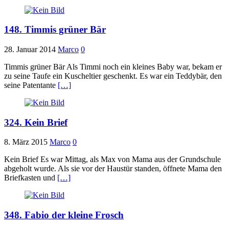
148. Timmis grüner Bär
28. Januar 2014
Marco
0
Timmis grüner Bär Als Timmi noch ein kleines Baby war, bekam er
zu seine Taufe ein Kuscheltier geschenkt. Es war ein Teddybär, den
seine Patentante
[…]
324. Kein Brief
8. März 2015
Marco
0
Kein Brief Es war Mittag, als Max von Mama aus der Grundschule
abgeholt wurde. Als sie vor der Haustür standen, öffnete Mama den
Briefkasten und
[…]
348. Fabio der kleine Frosch