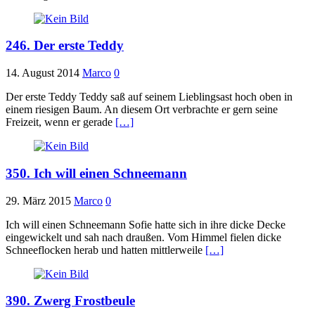
246. Der erste Teddy
14. August 2014
Marco
0
Der erste Teddy Teddy saß auf seinem Lieblingsast hoch oben in
einem riesigen Baum. An diesem Ort verbrachte er gern seine
Freizeit, wenn er gerade
[…]
350. Ich will einen Schneemann
29. März 2015
Marco
0
Ich will einen Schneemann Sofie hatte sich in ihre dicke Decke
eingewickelt und sah nach draußen. Vom Himmel fielen dicke
Schneeflocken herab und hatten mittlerweile
[…]
390. Zwerg Frostbeule