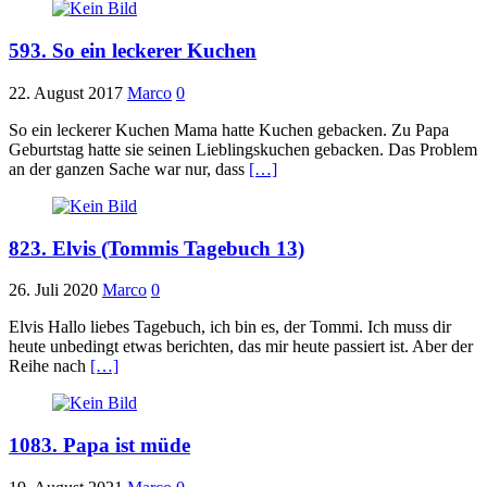
593. So ein leckerer Kuchen
22. August 2017
Marco
0
So ein leckerer Kuchen Mama hatte Kuchen gebacken. Zu Papa
Geburtstag hatte sie seinen Lieblingskuchen gebacken. Das Problem
an der ganzen Sache war nur, dass
[…]
823. Elvis (Tommis Tagebuch 13)
26. Juli 2020
Marco
0
Elvis Hallo liebes Tagebuch, ich bin es, der Tommi. Ich muss dir
heute unbedingt etwas berichten, das mir heute passiert ist. Aber der
Reihe nach
[…]
1083. Papa ist müde