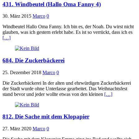
431. Windbeutel (Hallo Oma Fanny 4)
30. März 2015
Marco
0
Windbeutel Hallo Oma Fanny. Ich bin es, der Noah. Du wirst nicht
glauben, was ich gestern erlebt habe. Es ist so verrückt, dass ich es
[…]
684. Die Zuckerbäckerei
25. Dezember 2018
Marco
0
Die Zuckerbäckerei In der alten und ehrwürdigen Zuckerbäckerei
der Stadt wurde ohne Unterlasse gearbeitet. Das Weihnachtsfest
stand bevor und jeder wollte etwas von den kleinen
[…]
812. Die Sache mit dem Klopapier
27. März 2020
Marco
0