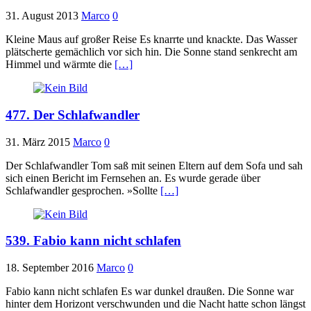
31. August 2013
Marco
0
Kleine Maus auf großer Reise Es knarrte und knackte. Das Wasser
plätscherte gemächlich vor sich hin. Die Sonne stand senkrecht am
Himmel und wärmte die
[…]
477. Der Schlafwandler
31. März 2015
Marco
0
Der Schlafwandler Tom saß mit seinen Eltern auf dem Sofa und sah
sich einen Bericht im Fernsehen an. Es wurde gerade über
Schlafwandler gesprochen. »Sollte
[…]
539. Fabio kann nicht schlafen
18. September 2016
Marco
0
Fabio kann nicht schlafen Es war dunkel draußen. Die Sonne war
hinter dem Horizont verschwunden und die Nacht hatte schon längst