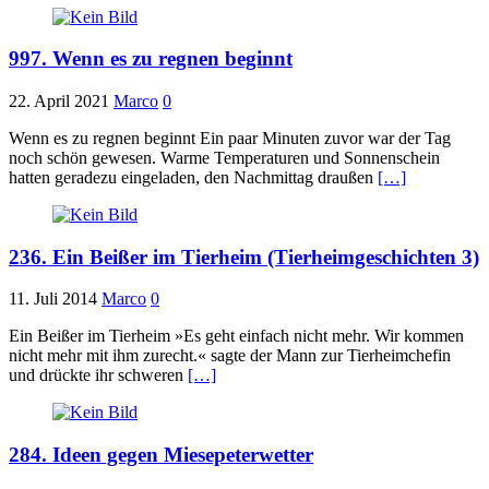
997. Wenn es zu regnen beginnt
22. April 2021
Marco
0
Wenn es zu regnen beginnt Ein paar Minuten zuvor war der Tag
noch schön gewesen. Warme Temperaturen und Sonnenschein
hatten geradezu eingeladen, den Nachmittag draußen
[…]
236. Ein Beißer im Tierheim (Tierheimgeschichten 3)
11. Juli 2014
Marco
0
Ein Beißer im Tierheim »Es geht einfach nicht mehr. Wir kommen
nicht mehr mit ihm zurecht.« sagte der Mann zur Tierheimchefin
und drückte ihr schweren
[…]
284. Ideen gegen Miesepeterwetter