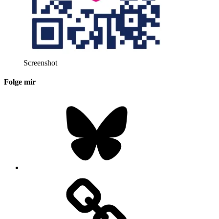
Screenshot
Folge mir
Bluesky