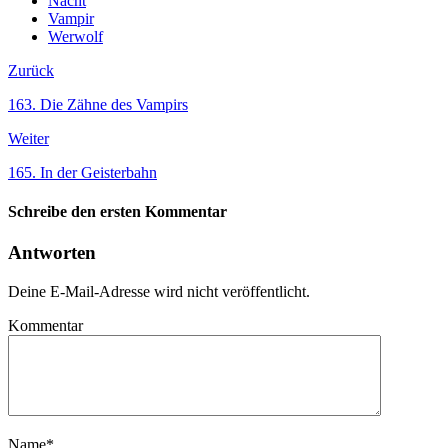
Nacht
Vampir
Werwolf
Zurück
163. Die Zähne des Vampirs
Weiter
165. In der Geisterbahn
Schreibe den ersten Kommentar
Antworten
Deine E-Mail-Adresse wird nicht veröffentlicht.
Kommentar
Name
*