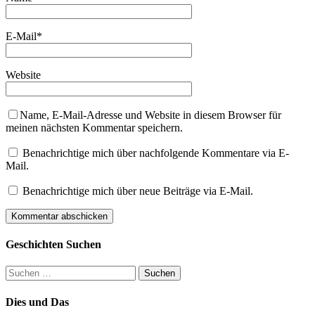
E-Mail
*
Website
Name, E-Mail-Adresse und Website in diesem Browser für
meinen nächsten Kommentar speichern.
Benachrichtige mich über nachfolgende Kommentare via E-
Mail.
Benachrichtige mich über neue Beiträge via E-Mail.
Geschichten Suchen
Suchen
nach:
Dies und Das