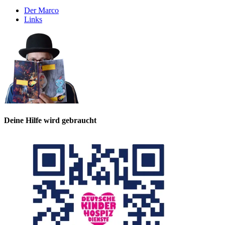
Der Marco
Links
Deine Hilfe wird gebraucht