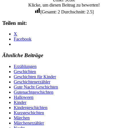
Klicke, um diesen Beitrag zu bewerten!
[Gesamt:
2
Durchschnitt:
2.5
]
Teilen mit:
X
Facebook
Ähnliche Beiträge
Erzählungen
Geschichten
Geschichten für Kinder
Geschichtenerzähler
Gute Nacht Geschichten
Gutenachtgeschichten
Halloween
Kinder
Kindergeschichten
Kurzgeschichten
Märchen
Märchenerzähler