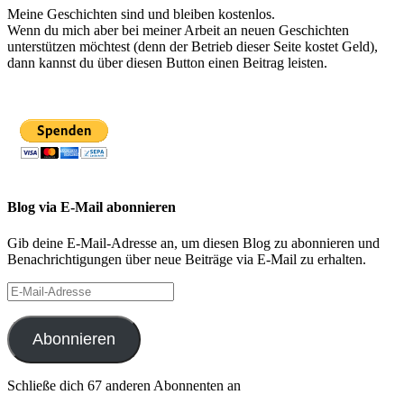
Meine Geschichten sind und bleiben kostenlos.
Wenn du mich aber bei meiner Arbeit an neuen Geschichten
unterstützen möchtest (denn der Betrieb dieser Seite kostet Geld),
dann kannst du über diesen Button einen Beitrag leisten.
Blog via E-Mail abonnieren
Gib deine E-Mail-Adresse an, um diesen Blog zu abonnieren und
Benachrichtigungen über neue Beiträge via E-Mail zu erhalten.
E-
Mail-
Adresse
Abonnieren
Schließe dich 67 anderen Abonnenten an