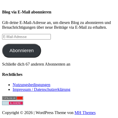
Blog via E-Mail abonnieren
Gib deine E-Mail-Adresse an, um diesen Blog zu abonnieren und
Benachrichtigungen über neue Beiträge via E-Mail zu erhalten.
E-
Mail-
Adresse
Abonnieren
Schließe dich 67 anderen Abonnenten an
Rechtliches
Nutzungsbedingungen
Impressum / Datenschutzerklärung
Copyright © 2026 | WordPress Theme von
MH Themes