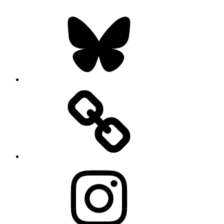
Bluesky
Instagram