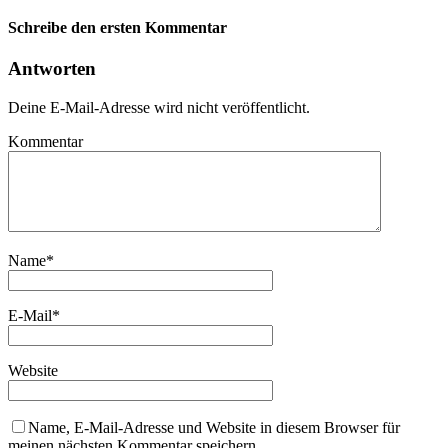
Schreibe den ersten Kommentar
Antworten
Deine E-Mail-Adresse wird nicht veröffentlicht.
Kommentar
Name
*
E-Mail
*
Website
Name, E-Mail-Adresse und Website in diesem Browser für
meinen nächsten Kommentar speichern.