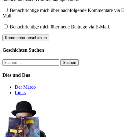
Benachrichtige mich über nachfolgende Kommentare via E-
Mail.
Benachrichtige mich über neue Beiträge via E-Mail.
Geschichten Suchen
Suchen
nach:
Dies und Das
Der Marco
Links