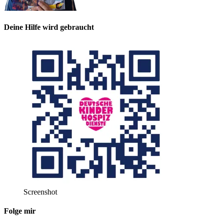
Deine Hilfe wird gebraucht
Screenshot
Folge mir