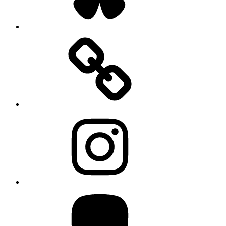
Instagram
Mastodon