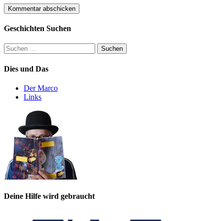
Geschichten Suchen
Suchen
nach:
Dies und Das
Der Marco
Links
Deine Hilfe wird gebraucht