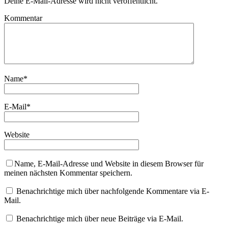
Deine E-Mail-Adresse wird nicht veröffentlicht.
Kommentar
Name
*
E-Mail
*
Website
Name, E-Mail-Adresse und Website in diesem Browser für
meinen nächsten Kommentar speichern.
Benachrichtige mich über nachfolgende Kommentare via E-
Mail.
Benachrichtige mich über neue Beiträge via E-Mail.