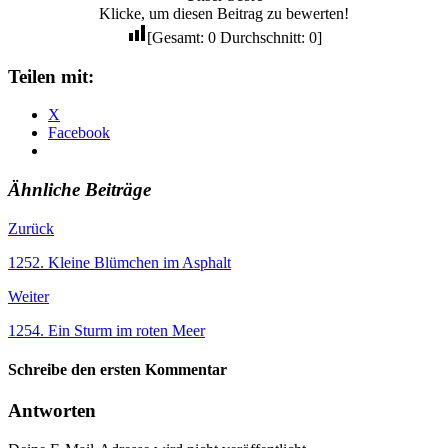
Klicke, um diesen Beitrag zu bewerten!
[Gesamt:
0
Durchschnitt:
0
]
Teilen mit:
X
Facebook
Ähnliche Beiträge
Zurück
1252. Kleine Blümchen im Asphalt
Weiter
1254. Ein Sturm im roten Meer
Schreibe den ersten Kommentar
Antworten