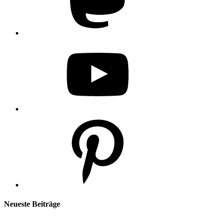
YouTube
Pinterest
Neueste Beiträge