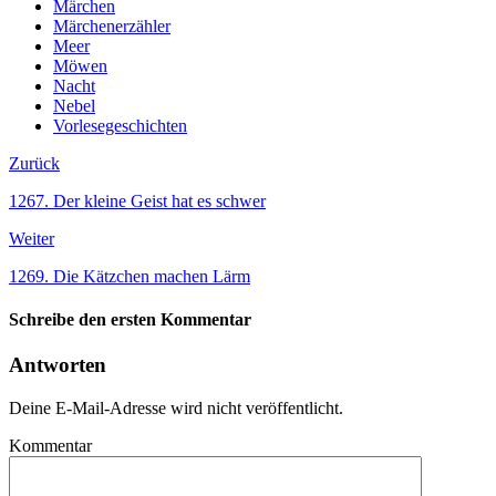
Märchen
Märchenerzähler
Meer
Möwen
Nacht
Nebel
Vorlesegeschichten
Zurück
1267. Der kleine Geist hat es schwer
Weiter
1269. Die Kätzchen machen Lärm
Schreibe den ersten Kommentar
Antworten
Deine E-Mail-Adresse wird nicht veröffentlicht.
Kommentar