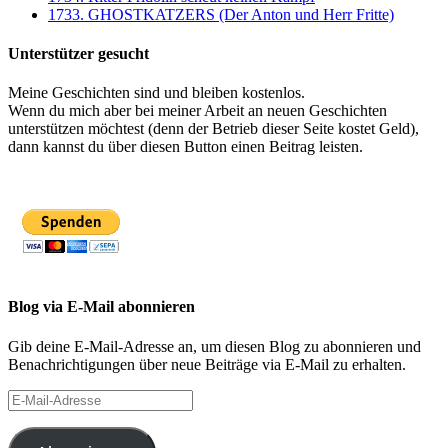
1733. GHOSTKATZERS (Der Anton und Herr Fritte)
Unterstützer gesucht
Meine Geschichten sind und bleiben kostenlos.
Wenn du mich aber bei meiner Arbeit an neuen Geschichten
unterstützen möchtest (denn der Betrieb dieser Seite kostet Geld),
dann kannst du über diesen Button einen Beitrag leisten.
Blog via E-Mail abonnieren
Gib deine E-Mail-Adresse an, um diesen Blog zu abonnieren und
Benachrichtigungen über neue Beiträge via E-Mail zu erhalten.
E-
Mail-
Adresse