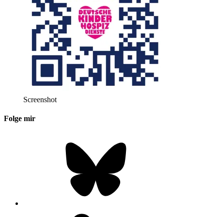
Screenshot
Folge mir
Bluesky