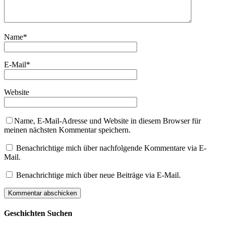
Name
*
E-Mail
*
Website
Name, E-Mail-Adresse und Website in diesem Browser für
meinen nächsten Kommentar speichern.
Benachrichtige mich über nachfolgende Kommentare via E-
Mail.
Benachrichtige mich über neue Beiträge via E-Mail.
Geschichten Suchen