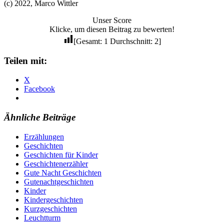
(c) 2022, Marco Wittler
Unser Score
Klicke, um diesen Beitrag zu bewerten!
[Gesamt:
1
Durchschnitt:
2
]
Teilen mit:
X
Facebook
Ähnliche Beiträge
Erzählungen
Geschichten
Geschichten für Kinder
Geschichtenerzähler
Gute Nacht Geschichten
Gutenachtgeschichten
Kinder
Kindergeschichten
Kurzgeschichten
Leuchtturm