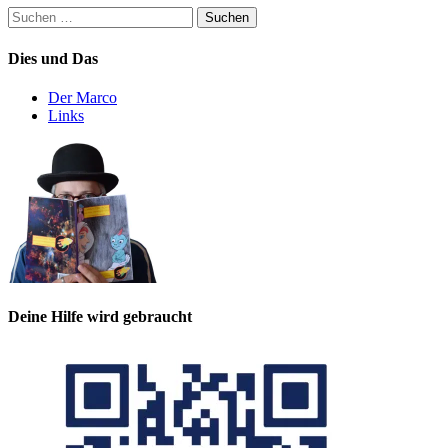
Suchen
nach:
Dies und Das
Der Marco
Links
Deine Hilfe wird gebraucht