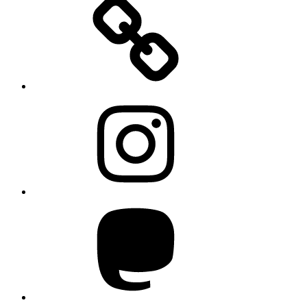
Instagram
Mastodon