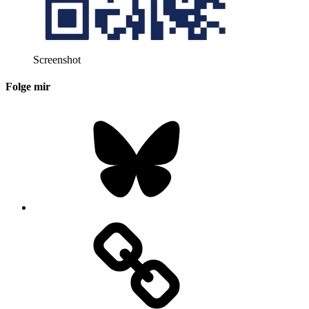
Screenshot
Folge mir
Bluesky