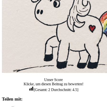
Unser Score
Klicke, um diesen Beitrag zu bewerten!
[Gesamt:
2
Durchschnitt:
4.5
]
Teilen mit: