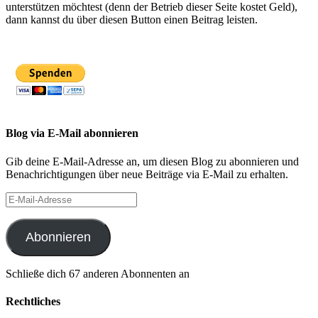
unterstützen möchtest (denn der Betrieb dieser Seite kostet Geld),
dann kannst du über diesen Button einen Beitrag leisten.
Blog via E-Mail abonnieren
Gib deine E-Mail-Adresse an, um diesen Blog zu abonnieren und
Benachrichtigungen über neue Beiträge via E-Mail zu erhalten.
E-
Mail-
Adresse
Abonnieren
Schließe dich 67 anderen Abonnenten an
Rechtliches