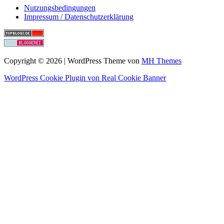
Nutzungsbedingungen
Impressum / Datenschutzerklärung
Copyright © 2026 | WordPress Theme von
MH Themes
WordPress Cookie Plugin von Real Cookie Banner