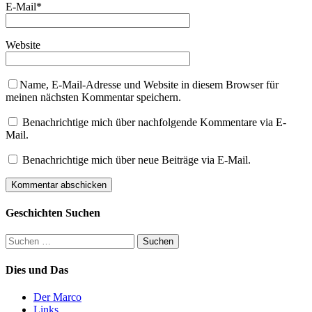
E-Mail
*
Website
Name, E-Mail-Adresse und Website in diesem Browser für
meinen nächsten Kommentar speichern.
Benachrichtige mich über nachfolgende Kommentare via E-
Mail.
Benachrichtige mich über neue Beiträge via E-Mail.
Geschichten Suchen
Suchen
nach:
Dies und Das
Der Marco
Links