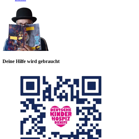
Deine Hilfe wird gebraucht