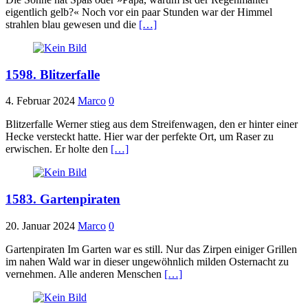
eigentlich gelb?« Noch vor ein paar Stunden war der Himmel
strahlen blau gewesen und die
[…]
1598. Blitzerfalle
4. Februar 2024
Marco
0
Blitzerfalle Werner stieg aus dem Streifenwagen, den er hinter einer
Hecke versteckt hatte. Hier war der perfekte Ort, um Raser zu
erwischen. Er holte den
[…]
1583. Gartenpiraten
20. Januar 2024
Marco
0
Gartenpiraten Im Garten war es still. Nur das Zirpen einiger Grillen
im nahen Wald war in dieser ungewöhnlich milden Osternacht zu
vernehmen. Alle anderen Menschen
[…]