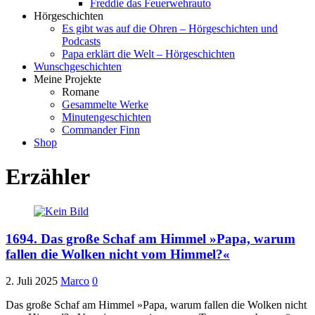
Freddie das Feuerwehrauto
Hörgeschichten
Es gibt was auf die Ohren – Hörgeschichten und
Podcasts
Papa erklärt die Welt – Hörgeschichten
Wunschgeschichten
Meine Projekte
Romane
Gesammelte Werke
Minutengeschichten
Commander Finn
Shop
Erzähler
1694. Das große Schaf am Himmel »Papa, warum
fallen die Wolken nicht vom Himmel?«
2. Juli 2025
Marco
0
Das große Schaf am Himmel »Papa, warum fallen die Wolken nicht