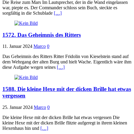
Die Reise zum Mars Im Lautsprecher, der in die Wand eingelassen
war, piepte es. Der Commander schloss sein Buch, steckte es
sorgfältig in die Schublade
[…]
1572. Das Geheimnis des Ritters
11. Januar 2024
Marco
0
Das Geheimnis des Ritters Ritter Fridolin von Kieselstein stand auf
dem Wehrgang der alten Burg und hielt Wache. Eigentlich wäre ihm
diese Aufgabe wegen seines
[…]
1588. Die kleine Hexe mit der dicken Brille hat etwas
vergessen
25. Januar 2024
Marco
0
Die kleine Hexe mit der dicken Brille hat etwas vergessen Die
kleine Hexe mit der dicken Brille flitzte aufgeregt in ihrem kleinen
Hexenhaus hin und
[…]