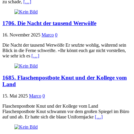
zu schade,
[…]
1706. Die Nacht der tausend Werwölfe
16. November 2025
Marco
0
Die Nacht der tausend Werwölfe Er seufzte wohlig, während sein
Blick in die Ferne schweifte. »Ihr könnt euch gar nicht vorstellen,
wie sehr ich es
[…]
1685. Flaschenpostbote Knut und der Kollege vom
Land
15. Mai 2025
Marco
0
Flaschenpostbote Knut und der Kollege vom Land
Flaschenpostbote Knut schwamm vor dem großen Spiegel im Büro
auf und ab. Er hatte sich die blaue Uniformjacke
[…]