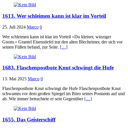
1613. Wer schleimen kann ist klar im Vorteil
25. Juli 2024
Marco
0
Wer schleimen kann ist klar im Vorteil »Du kleiner, winziger
Gnom.« Grantel Eisenstiefel trat den alten Blecheimer, der sich vor
seinen Füßen befand, zur Seite.
[…]
1683. Flaschenpostbote Knut schwingt die Hufe
13. Mai 2025
Marco
0
Flaschenpostbote Knut schwingt die Hufe Flaschenpostbote Knut
schwamm vor dem großen Spiegel im Büro seines Postamts auf und
ab. Wie immer betrachtete er sein Gegenüber
[…]
1655. Das Geisterschiff