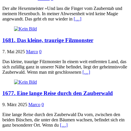
Der alte Hexenmeister »Und lass die Finger vom Zauberstab und
meinem Hexenbuch. In meiner Abwesenheit wird keine Magie
angewandt. Das geht eh nur wieder in
[…]
1681. Das kleine, traurige Filzmonster
7. Mai 2025
Marco
0
Das kleine, traurige Filzmonster In einem weit entfernten Land, das
sich zufällig ganz in unserer Nähe befindet, liegt der geheimnisvolle
Zauberwald. Wenn man mit geschlossenen
[…]
1677. Eine lange Reise durch den Zauberwald
9. März 2025
Marco
0
Eine lange Reise durch den Zauberwald Da vorn, zwischen den
beiden Büschen, die unter den Bäumen wachsen, befindet sich ein
ganz besonderer Ort. Wenn du
[…]