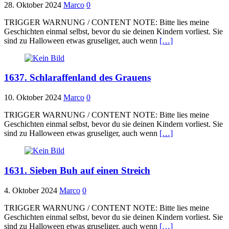
28. Oktober 2024
Marco
0
TRIGGER WARNUNG / CONTENT NOTE: Bitte lies meine
Geschichten einmal selbst, bevor du sie deinen Kindern vorliest. Sie
sind zu Halloween etwas gruseliger, auch wenn
[…]
1637. Schlaraffenland des Grauens
10. Oktober 2024
Marco
0
TRIGGER WARNUNG / CONTENT NOTE: Bitte lies meine
Geschichten einmal selbst, bevor du sie deinen Kindern vorliest. Sie
sind zu Halloween etwas gruseliger, auch wenn
[…]
1631. Sieben Buh auf einen Streich
4. Oktober 2024
Marco
0
TRIGGER WARNUNG / CONTENT NOTE: Bitte lies meine
Geschichten einmal selbst, bevor du sie deinen Kindern vorliest. Sie
sind zu Halloween etwas gruseliger, auch wenn
[…]