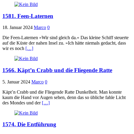
1581. Feen-Laternen
18. Januar 2024
Marco
0
Die Feen-Laternen »Wir sind gleich da.« Das kleine Schiff steuerte
auf die Küste der nahen Insel zu. »Ich hätte niemals gedacht, dass
wir es noch
[…]
1566. Käpt’n Crabb und die Fliegende Ratte
5. Januar 2024
Marco
0
Käpt’n Crabb und die Fliegende Ratte Dunkelheit. Man konnte
kaum die Hand vor Augen sehen, denn das so übliche fahle Licht
des Mondes und der
[…]
1574. Die Entführung