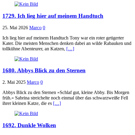
1729. Ich lieg hier auf meinem Handtuch
25. Mai 2026
Marco
0
Ich lieg hier auf meinem Handtuch Tony war ein roter getigerter
Kater. Die meisten Menschen denken dabei an wilde Rabauken und
tollkühne Abenteurer, an Katzen,
[…]
1680. Abbys Blick zu den Sternen
2. Mai 2025
Marco
0
Abbys Blick zu den Sternen »Schlaf gut, kleine Abby. Bis Morgen
früh.« Sabrina streichelte noch einmal über das schwarzweiße Fell
ihrer kleinen Katze, die es
[…]
1692. Dunkle Wolken