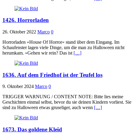
1426. Horrorladen
26. Oktober 2022
Marco
0
Horrorladen »House Of Horror« stand über dem Eingang. Im
Schaufenster lagen viele Dinge, um die man zu Halloween nicht
herumkam. »Gehen wir rein? Das ist
[…]
1636. Auf dem Friedhof ist der Teufel los
9. Oktober 2024
Marco
0
TRIGGER WARNUNG / CONTENT NOTE: Bitte lies meine
Geschichten einmal selbst, bevor du sie deinen Kindern vorliest. Sie
sind zu Halloween etwas gruseliger, auch wenn
[…]
1673. Das goldene Kleid