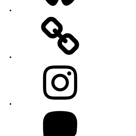
Instagram
Mastodon