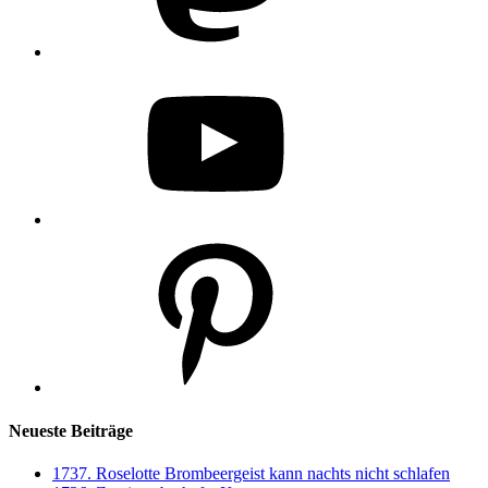
YouTube
Pinterest
Neueste Beiträge
1737. Roselotte Brombeergeist kann nachts nicht schlafen