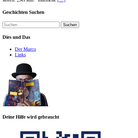
Geschichten Suchen
Suchen
nach:
Dies und Das
Der Marco
Links
Deine Hilfe wird gebraucht