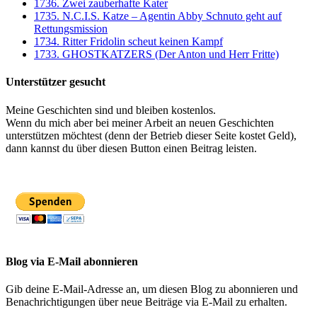
1736. Zwei zauberhafte Kater
1735. N.C.I.S. Katze – Agentin Abby Schnuto geht auf
Rettungsmission
1734. Ritter Fridolin scheut keinen Kampf
1733. GHOSTKATZERS (Der Anton und Herr Fritte)
Unterstützer gesucht
Meine Geschichten sind und bleiben kostenlos.
Wenn du mich aber bei meiner Arbeit an neuen Geschichten
unterstützen möchtest (denn der Betrieb dieser Seite kostet Geld),
dann kannst du über diesen Button einen Beitrag leisten.
Blog via E-Mail abonnieren
Gib deine E-Mail-Adresse an, um diesen Blog zu abonnieren und
Benachrichtigungen über neue Beiträge via E-Mail zu erhalten.