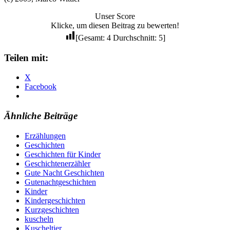
Unser Score
Klicke, um diesen Beitrag zu bewerten!
[Gesamt:
4
Durchschnitt:
5
]
Teilen mit:
X
Facebook
Ähnliche Beiträge
Erzählungen
Geschichten
Geschichten für Kinder
Geschichtenerzähler
Gute Nacht Geschichten
Gutenachtgeschichten
Kinder
Kindergeschichten
Kurzgeschichten
kuscheln
Kuscheltier