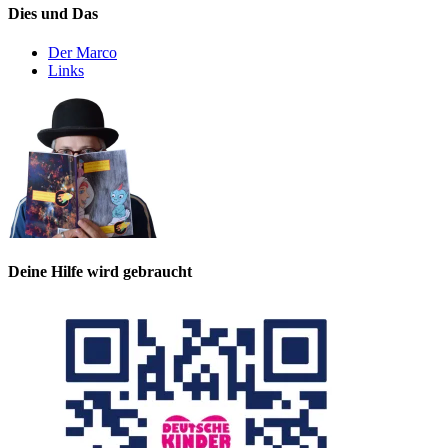
Dies und Das
Der Marco
Links
Deine Hilfe wird gebraucht