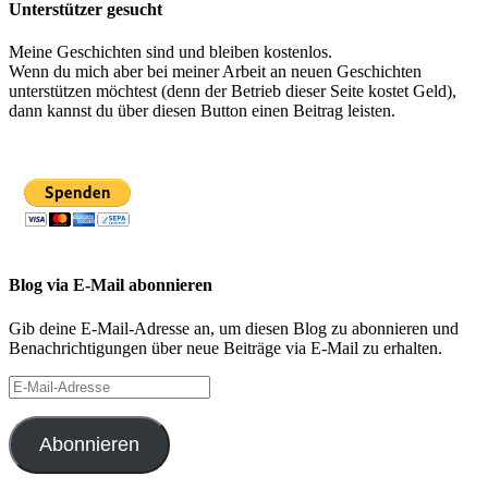
Unterstützer gesucht
Meine Geschichten sind und bleiben kostenlos.
Wenn du mich aber bei meiner Arbeit an neuen Geschichten
unterstützen möchtest (denn der Betrieb dieser Seite kostet Geld),
dann kannst du über diesen Button einen Beitrag leisten.
Blog via E-Mail abonnieren
Gib deine E-Mail-Adresse an, um diesen Blog zu abonnieren und
Benachrichtigungen über neue Beiträge via E-Mail zu erhalten.
E-
Mail-
Adresse
Abonnieren