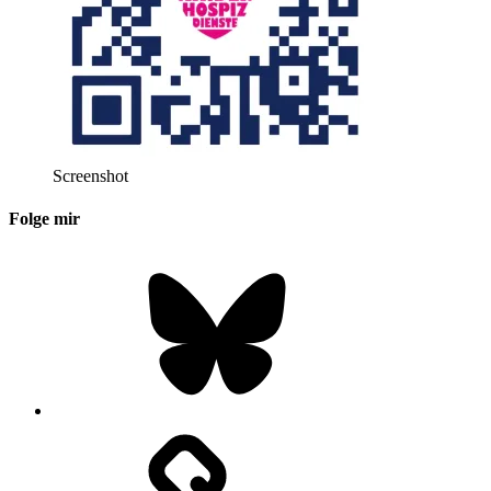
Screenshot
Folge mir
Bluesky