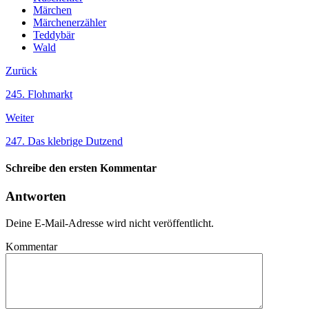
Märchen
Märchenerzähler
Teddybär
Wald
Zurück
245. Flohmarkt
Weiter
247. Das klebrige Dutzend
Schreibe den ersten Kommentar
Antworten
Deine E-Mail-Adresse wird nicht veröffentlicht.
Kommentar