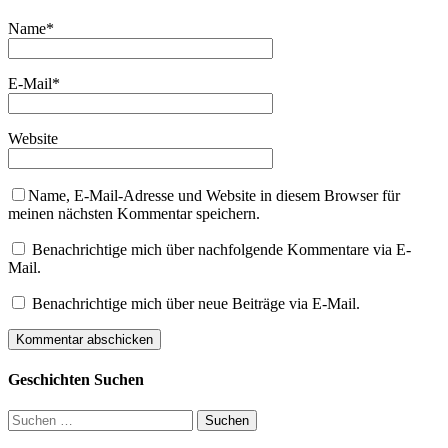
Name
*
E-Mail
*
Website
Name, E-Mail-Adresse und Website in diesem Browser für
meinen nächsten Kommentar speichern.
Benachrichtige mich über nachfolgende Kommentare via E-
Mail.
Benachrichtige mich über neue Beiträge via E-Mail.
Geschichten Suchen
Suchen
nach: