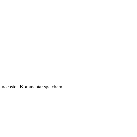
n nächsten Kommentar speichern.