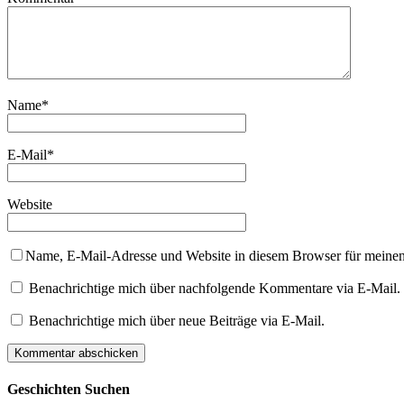
Name
*
E-Mail
*
Website
Name, E-Mail-Adresse und Website in diesem Browser für meine
Benachrichtige mich über nachfolgende Kommentare via E-Mail.
Benachrichtige mich über neue Beiträge via E-Mail.
Geschichten Suchen