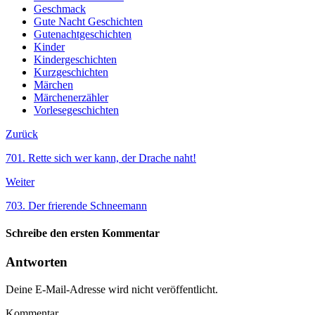
Geschmack
Gute Nacht Geschichten
Gutenachtgeschichten
Kinder
Kindergeschichten
Kurzgeschichten
Märchen
Märchenerzähler
Vorlesegeschichten
Zurück
701. Rette sich wer kann, der Drache naht!
Weiter
703. Der frierende Schneemann
Schreibe den ersten Kommentar
Antworten
Deine E-Mail-Adresse wird nicht veröffentlicht.
Kommentar