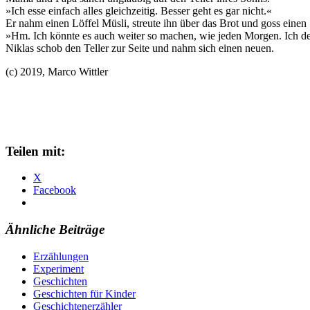
»Ich esse einfach alles gleichzeitig. Besser geht es gar nicht.«
Er nahm einen Löffel Müsli, streute ihn über das Brot und goss einen
»Hm. Ich könnte es auch weiter so machen, wie jeden Morgen. Ich de
Niklas schob den Teller zur Seite und nahm sich einen neuen.
(c) 2019, Marco Wittler
Teilen mit:
X
Facebook
Ähnliche Beiträge
Erzählungen
Experiment
Geschichten
Geschichten für Kinder
Geschichtenerzähler