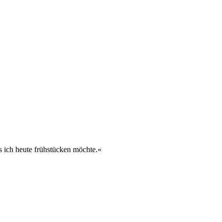
as ich heute frühstücken möchte.«