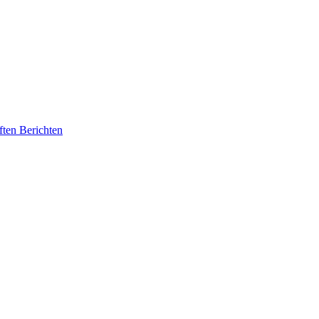
ften Berichten