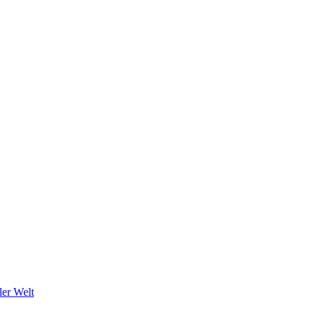
ler Welt