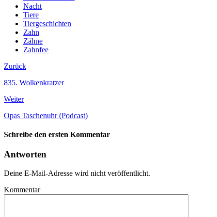
Nacht
Tiere
Tiergeschichten
Zahn
Zähne
Zahnfee
Zurück
835. Wolkenkratzer
Weiter
Opas Taschenuhr (Podcast)
Schreibe den ersten Kommentar
Antworten
Deine E-Mail-Adresse wird nicht veröffentlicht.
Kommentar