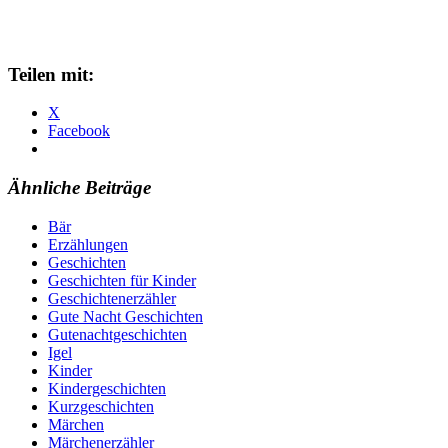
Teilen mit:
X
Facebook
Ähnliche Beiträge
Bär
Erzählungen
Geschichten
Geschichten für Kinder
Geschichtenerzähler
Gute Nacht Geschichten
Gutenachtgeschichten
Igel
Kinder
Kindergeschichten
Kurzgeschichten
Märchen
Märchenerzähler