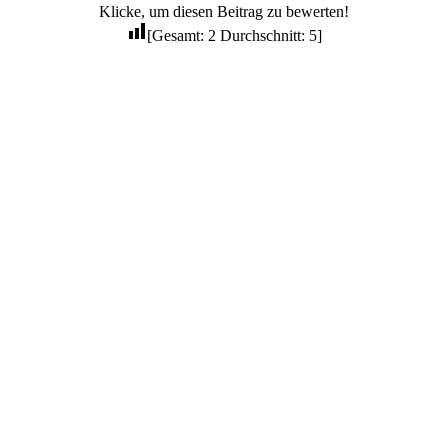
Klicke, um diesen Beitrag zu bewerten!
[Gesamt:
2
Durchschnitt:
5
]