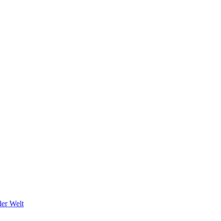
ler Welt