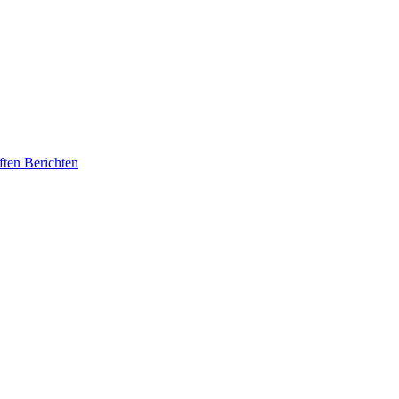
ften Berichten