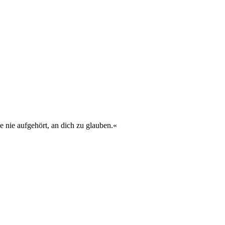
e nie aufgehört, an dich zu glauben.«