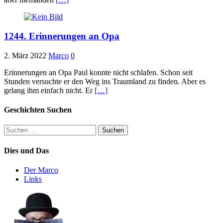
1244. Erinnerungen an Opa
2. März 2022
Marco
0
Erinnerungen an Opa Paul konnte nicht schlafen. Schon seit
Stunden versuchte er den Weg ins Traumland zu finden. Aber es
gelang ihm einfach nicht. Er
[…]
Geschichten Suchen
Suchen
nach:
Dies und Das
Der Marco
Links