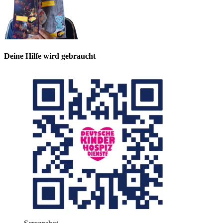
Deine Hilfe wird gebraucht