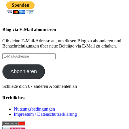
Blog via E-Mail abonnieren
Gib deine E-Mail-Adresse an, um diesen Blog zu abonnieren und
Benachrichtigungen über neue Beiträge via E-Mail zu erhalten.
E-
Mail-
Adresse
Abonnieren
Schließe dich 67 anderen Abonnenten an
Rechtliches
Nutzungsbedingungen
Impressum / Datenschutzerklärung