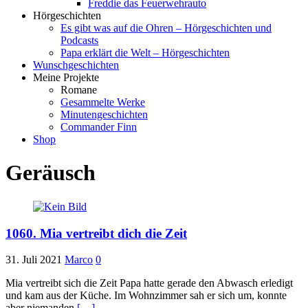
Freddie das Feuerwehrauto
Hörgeschichten
Es gibt was auf die Ohren – Hörgeschichten und
Podcasts
Papa erklärt die Welt – Hörgeschichten
Wunschgeschichten
Meine Projekte
Romane
Gesammelte Werke
Minutengeschichten
Commander Finn
Shop
Geräusch
1060. Mia vertreibt dich die Zeit
31. Juli 2021
Marco
0
Mia vertreibt sich die Zeit Papa hatte gerade den Abwasch erledigt
und kam aus der Küche. Im Wohnzimmer sah er sich um, konnte
aber niemanden
[…]