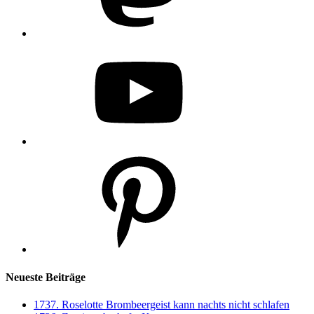
YouTube
Pinterest
Neueste Beiträge
1737. Roselotte Brombeergeist kann nachts nicht schlafen