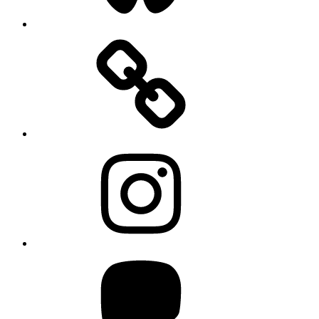
Instagram
Mastodon