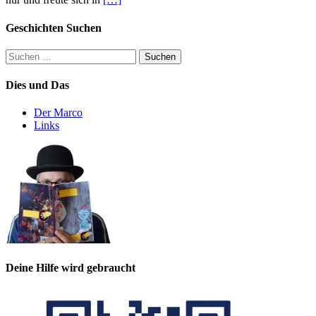
Geschichten Suchen
Suchen
nach:
Dies und Das
Der Marco
Links
Deine Hilfe wird gebraucht