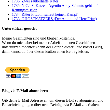
1736. Zwei zauberhafte Kater
1735. N.C.I.S. Katze – Agentin Abby Schnuto geht auf
Rettungsmission
1734. Ritter Fridolin scheut keinen Kampf
1733. GHOSTKATZERS (Der Anton und Herr Fritte)
Unterstützer gesucht
Meine Geschichten sind und bleiben kostenlos.
Wenn du mich aber bei meiner Arbeit an neuen Geschichten
unterstützen möchtest (denn der Betrieb dieser Seite kostet Geld),
dann kannst du über diesen Button einen Beitrag leisten.
Blog via E-Mail abonnieren
Gib deine E-Mail-Adresse an, um diesen Blog zu abonnieren und
Benachrichtigungen über neue Beiträge via E-Mail zu erhalten.