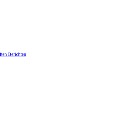
ften Berichten