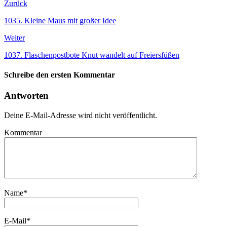
Zurück
1035. Kleine Maus mit großer Idee
Weiter
1037. Flaschenpostbote Knut wandelt auf Freiersfüßen
Schreibe den ersten Kommentar
Antworten
Deine E-Mail-Adresse wird nicht veröffentlicht.
Kommentar
Name
*
E-Mail
*