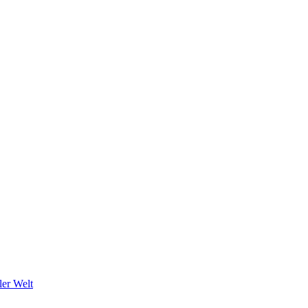
ler Welt