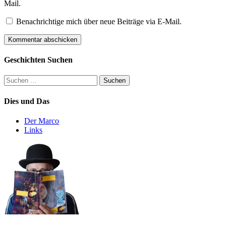
Mail.
Benachrichtige mich über neue Beiträge via E-Mail.
Geschichten Suchen
Suchen
nach:
Dies und Das
Der Marco
Links