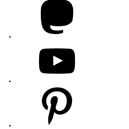
YouTube
Pinterest