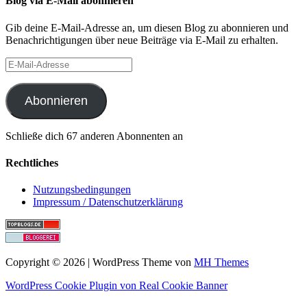
Blog via E-Mail abonnieren
Gib deine E-Mail-Adresse an, um diesen Blog zu abonnieren und
Benachrichtigungen über neue Beiträge via E-Mail zu erhalten.
E-
Mail-
Adresse
Abonnieren
Schließe dich 67 anderen Abonnenten an
Rechtliches
Nutzungsbedingungen
Impressum / Datenschutzerklärung
Copyright © 2026 | WordPress Theme von
MH Themes
WordPress Cookie Plugin von Real Cookie Banner