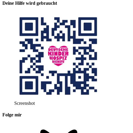
Deine Hilfe wird gebraucht
Screenshot
Folge mir
Bluesky