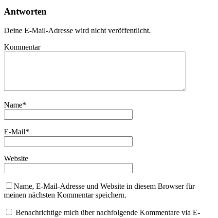
Antworten
Deine E-Mail-Adresse wird nicht veröffentlicht.
Kommentar
Name
*
E-Mail
*
Website
Name, E-Mail-Adresse und Website in diesem Browser für
meinen nächsten Kommentar speichern.
Benachrichtige mich über nachfolgende Kommentare via E-