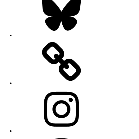
Instagram
Mastodon