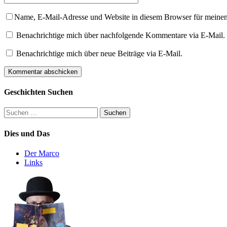
Name, E-Mail-Adresse und Website in diesem Browser für meine
Benachrichtige mich über nachfolgende Kommentare via E-Mail.
Benachrichtige mich über neue Beiträge via E-Mail.
Geschichten Suchen
Suchen
nach:
Dies und Das
Der Marco
Links