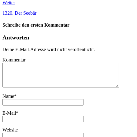
Weiter
1320. Der Seebär
Schreibe den ersten Kommentar
Antworten
Deine E-Mail-Adresse wird nicht veröffentlicht.
Kommentar
Name
*
E-Mail
*
Website