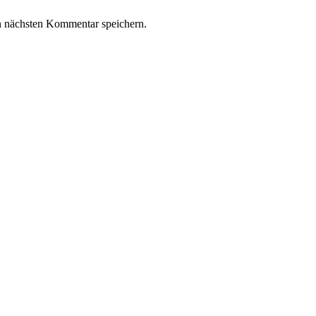
n nächsten Kommentar speichern.