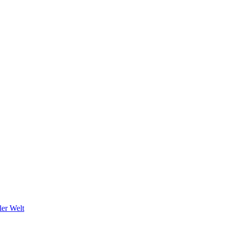
ler Welt