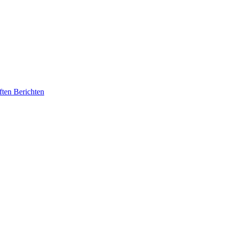
ften Berichten