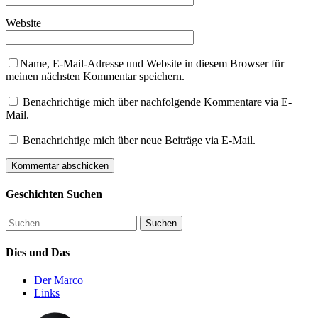
Website
Name, E-Mail-Adresse und Website in diesem Browser für
meinen nächsten Kommentar speichern.
Benachrichtige mich über nachfolgende Kommentare via E-
Mail.
Benachrichtige mich über neue Beiträge via E-Mail.
Geschichten Suchen
Suchen
nach:
Dies und Das
Der Marco
Links