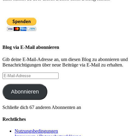
Blog via E-Mail abonnieren
Gib deine E-Mail-Adresse an, um diesen Blog zu abonnieren und
Benachrichtigungen über neue Beiträge via E-Mail zu erhalten.
E-
Mail-
Adresse
Abonnieren
Schließe dich 67 anderen Abonnenten an
Rechtliches
Nutzungsbedingungen