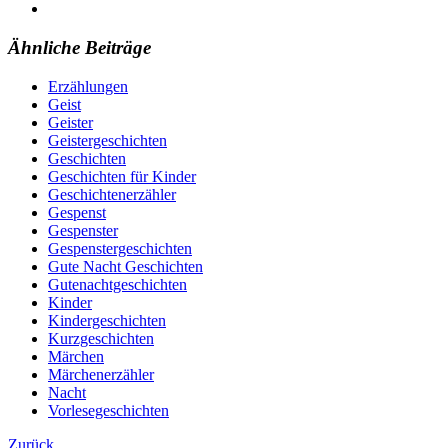
Ähnliche Beiträge
Erzählungen
Geist
Geister
Geistergeschichten
Geschichten
Geschichten für Kinder
Geschichtenerzähler
Gespenst
Gespenster
Gespenstergeschichten
Gute Nacht Geschichten
Gutenachtgeschichten
Kinder
Kindergeschichten
Kurzgeschichten
Märchen
Märchenerzähler
Nacht
Vorlesegeschichten
Zurück