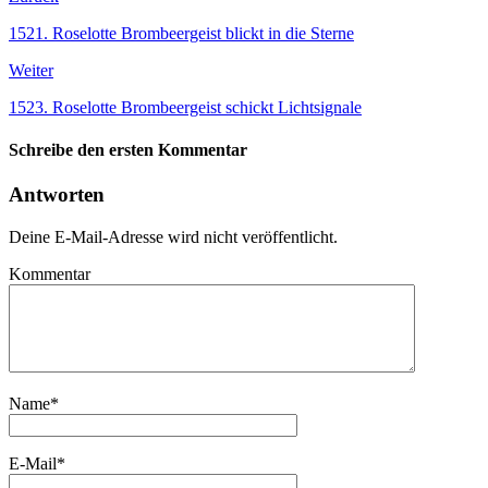
1521. Roselotte Brombeergeist blickt in die Sterne
Weiter
1523. Roselotte Brombeergeist schickt Lichtsignale
Schreibe den ersten Kommentar
Antworten
Deine E-Mail-Adresse wird nicht veröffentlicht.
Kommentar
Name
*
E-Mail
*