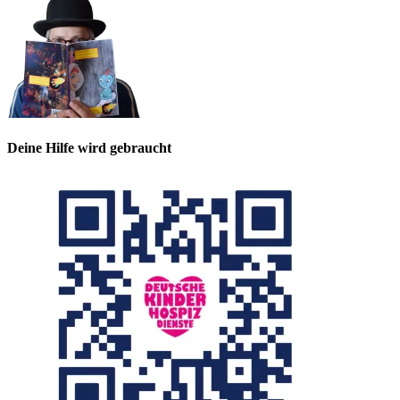
Deine Hilfe wird gebraucht