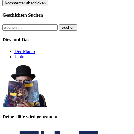
Geschichten Suchen
Suchen
nach:
Dies und Das
Der Marco
Links
Deine Hilfe wird gebraucht