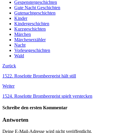
Gespenstergeschichten
Gute Nacht Geschichten
Gutenachtgeschichten
Kinder
Kindergeschichten
Kurzgeschichten
Märchen
Märchenerzähler
Nacht
Vorlesegeschichten
Wald
Zurück
1522. Roselotte Brombeergeist hält still
Weiter
1524. Roselotte Brombeergeist spielt verstecken
Schreibe den ersten Kommentar
Antworten
Deine E-Mail-Adresse wird nicht veröffentlicht.