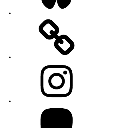
Instagram
Mastodon