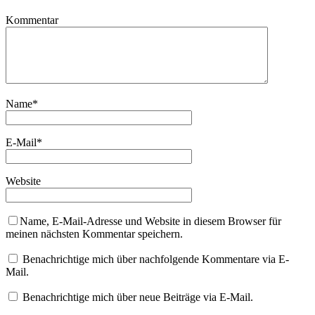
Kommentar
Name
*
E-Mail
*
Website
Name, E-Mail-Adresse und Website in diesem Browser für
meinen nächsten Kommentar speichern.
Benachrichtige mich über nachfolgende Kommentare via E-
Mail.
Benachrichtige mich über neue Beiträge via E-Mail.