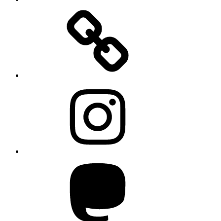
Instagram
Mastodon