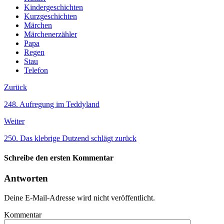
Kindergeschichten
Kurzgeschichten
Märchen
Märchenerzähler
Papa
Regen
Stau
Telefon
Zurück
248. Aufregung im Teddyland
Weiter
250. Das klebrige Dutzend schlägt zurück
Schreibe den ersten Kommentar
Antworten
Deine E-Mail-Adresse wird nicht veröffentlicht.
Kommentar