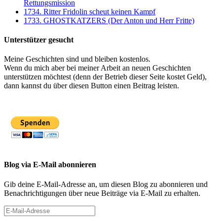
Rettungsmission
1734. Ritter Fridolin scheut keinen Kampf
1733. GHOSTKATZERS (Der Anton und Herr Fritte)
Unterstützer gesucht
Meine Geschichten sind und bleiben kostenlos.
Wenn du mich aber bei meiner Arbeit an neuen Geschichten
unterstützen möchtest (denn der Betrieb dieser Seite kostet Geld),
dann kannst du über diesen Button einen Beitrag leisten.
Blog via E-Mail abonnieren
Gib deine E-Mail-Adresse an, um diesen Blog zu abonnieren und
Benachrichtigungen über neue Beiträge via E-Mail zu erhalten.
E-
Mail-