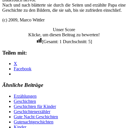
Nach und nach blätterte sie durch die Seiten und erzählte Papa eine
Geschichte zu den Bildern, die sie sah, bis sie zufrieden einschlief.
(c) 2009, Marco Wittler
Unser Score
Klicke, um diesen Beitrag zu bewerten!
[Gesamt:
1
Durchschnitt:
5
]
Teilen mit:
X
Facebook
Ähnliche Beiträge
Erzählungen
Geschichten
Geschichten für Kinder
Geschichtenerzähler
Gute Nacht Geschichten
Gutenachtgeschichten
Kinder