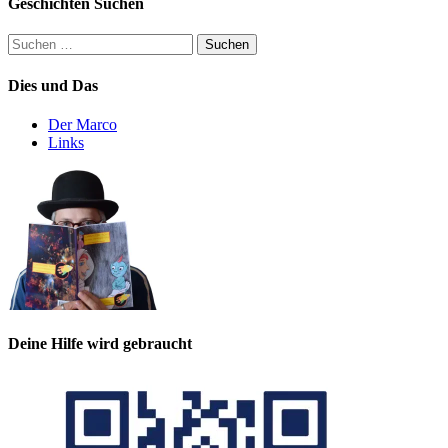
Geschichten Suchen
Suchen
nach:
Dies und Das
Der Marco
Links
Deine Hilfe wird gebraucht