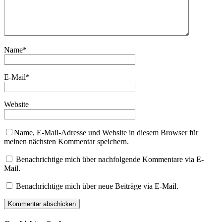
Name
*
E-Mail
*
Website
Name, E-Mail-Adresse und Website in diesem Browser für
meinen nächsten Kommentar speichern.
Benachrichtige mich über nachfolgende Kommentare via E-
Mail.
Benachrichtige mich über neue Beiträge via E-Mail.