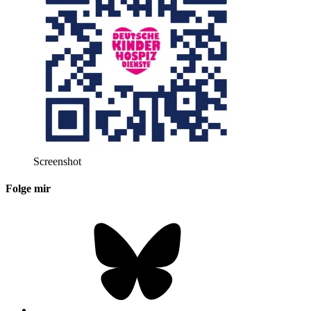
Screenshot
Folge mir
Bluesky