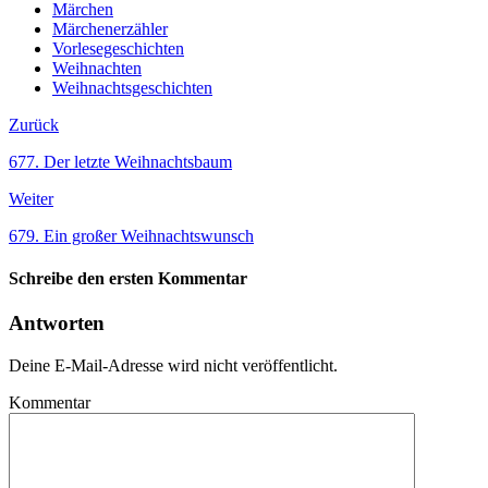
Märchen
Märchenerzähler
Vorlesegeschichten
Weihnachten
Weihnachtsgeschichten
Zurück
677. Der letzte Weihnachtsbaum
Weiter
679. Ein großer Weihnachtswunsch
Schreibe den ersten Kommentar
Antworten
Deine E-Mail-Adresse wird nicht veröffentlicht.
Kommentar