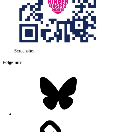
Screenshot
Folge mir
Bluesky