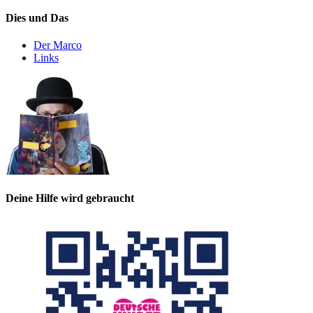
Dies und Das
Der Marco
Links
Deine Hilfe wird gebraucht