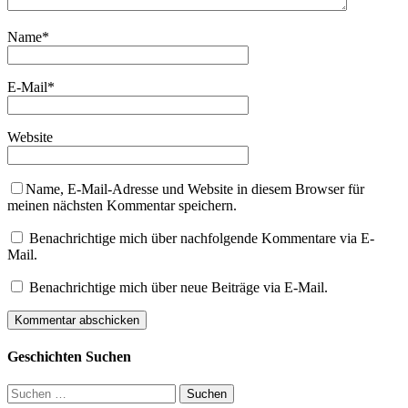
Name
*
E-Mail
*
Website
Name, E-Mail-Adresse und Website in diesem Browser für
meinen nächsten Kommentar speichern.
Benachrichtige mich über nachfolgende Kommentare via E-
Mail.
Benachrichtige mich über neue Beiträge via E-Mail.
Geschichten Suchen
Suchen
nach: