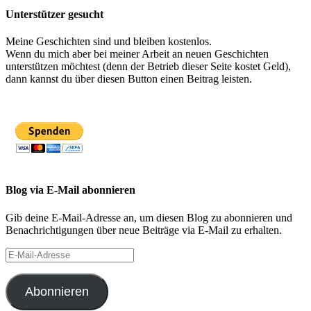
Unterstützer gesucht
Meine Geschichten sind und bleiben kostenlos.
Wenn du mich aber bei meiner Arbeit an neuen Geschichten
unterstützen möchtest (denn der Betrieb dieser Seite kostet Geld),
dann kannst du über diesen Button einen Beitrag leisten.
Blog via E-Mail abonnieren
Gib deine E-Mail-Adresse an, um diesen Blog zu abonnieren und
Benachrichtigungen über neue Beiträge via E-Mail zu erhalten.
E-
Mail-
Adresse
Abonnieren