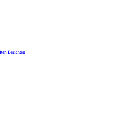
ften Berichten