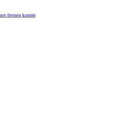
en fressen konnte