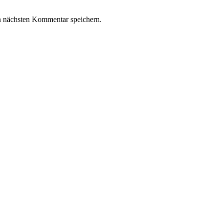
n nächsten Kommentar speichern.