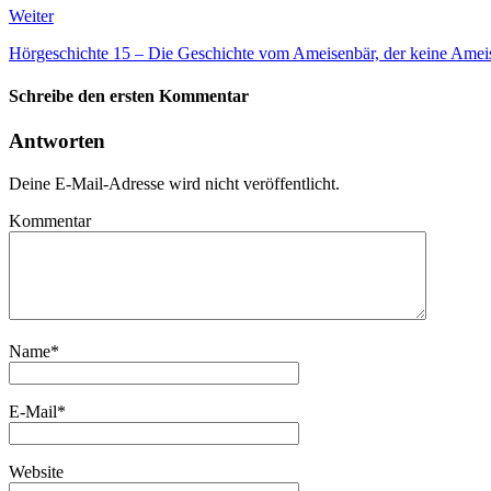
Weiter
Hörgeschichte 15 – Die Geschichte vom Ameisenbär, der keine Ameis
Schreibe den ersten Kommentar
Antworten
Deine E-Mail-Adresse wird nicht veröffentlicht.
Kommentar
Name
*
E-Mail
*
Website