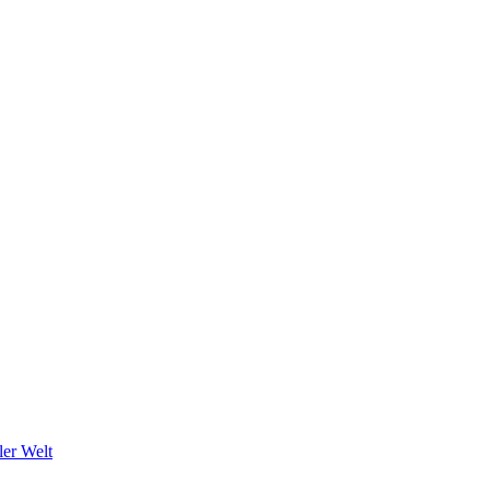
ler Welt