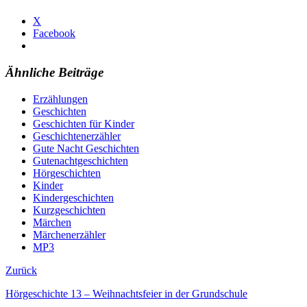
X
Facebook
Ähnliche Beiträge
Erzählungen
Geschichten
Geschichten für Kinder
Geschichtenerzähler
Gute Nacht Geschichten
Gutenachtgeschichten
Hörgeschichten
Kinder
Kindergeschichten
Kurzgeschichten
Märchen
Märchenerzähler
MP3
Zurück
Hörgeschichte 13 – Weihnachtsfeier in der Grundschule