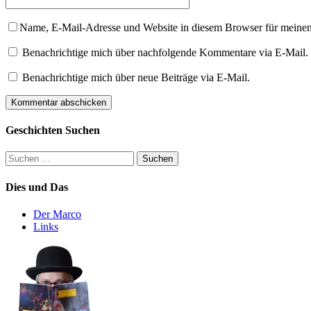
Name, E-Mail-Adresse und Website in diesem Browser für meine
Benachrichtige mich über nachfolgende Kommentare via E-Mail.
Benachrichtige mich über neue Beiträge via E-Mail.
Geschichten Suchen
Suchen
nach:
Dies und Das
Der Marco
Links