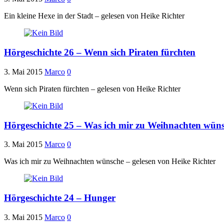
Ein kleine Hexe in der Stadt – gelesen von Heike Richter
Hörgeschichte 26 – Wenn sich Piraten fürchten
3. Mai 2015
Marco
0
Wenn sich Piraten fürchten – gelesen von Heike Richter
Hörgeschichte 25 – Was ich mir zu Weihnachten wün
3. Mai 2015
Marco
0
Was ich mir zu Weihnachten wünsche – gelesen von Heike Richter
Hörgeschichte 24 – Hunger
3. Mai 2015
Marco
0