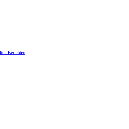
ften Berichten