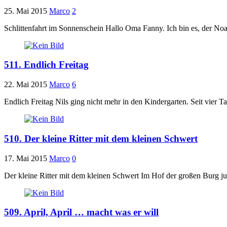
25. Mai 2015
Marco
2
Schlittenfahrt im Sonnenschein Hallo Oma Fanny. Ich bin es, der Noa
511. Endlich Freitag
22. Mai 2015
Marco
6
Endlich Freitag Nils ging nicht mehr in den Kindergarten. Seit vier 
510. Der kleine Ritter mit dem kleinen Schwert
17. Mai 2015
Marco
0
Der kleine Ritter mit dem kleinen Schwert Im Hof der großen Burg 
509. April, April … macht was er will