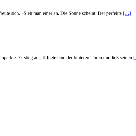
reute sich. »Sieh man einer an. Die Sonne scheint. Der perfekte
[…]
arkte. Er stieg aus, öffnete eine der hinteren Türen und ließ seinen
[