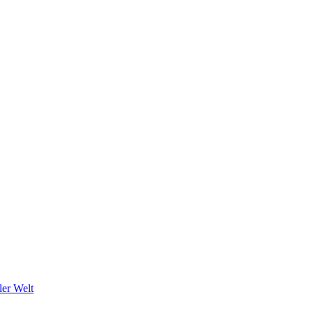
ler Welt