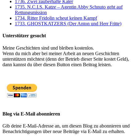
1736. Zwei zauberhafte Kater
1735. N.C.I.S. Katze – Agentin Abby Schnuto geht auf
Rettungsmission
1734. Ritter Fridolin scheut keinen Kampf
1733. GHOSTKATZERS (Der Anton und Herr Fritte)
Unterstützer gesucht
Meine Geschichten sind und bleiben kostenlos.
Wenn du mich aber bei meiner Arbeit an neuen Geschichten
unterstützen möchtest (denn der Betrieb dieser Seite kostet Geld),
dann kannst du über diesen Button einen Beitrag leisten.
Blog via E-Mail abonnieren
Gib deine E-Mail-Adresse an, um diesen Blog zu abonnieren und
Benachrichtigungen über neue Beiträge via E-Mail zu erhalten.