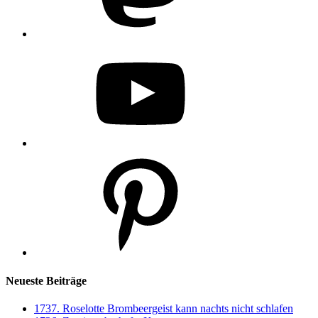
YouTube
Pinterest
Neueste Beiträge
1737. Roselotte Brombeergeist kann nachts nicht schlafen