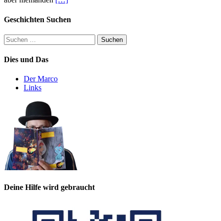
Geschichten Suchen
Suchen
nach:
Dies und Das
Der Marco
Links
Deine Hilfe wird gebraucht