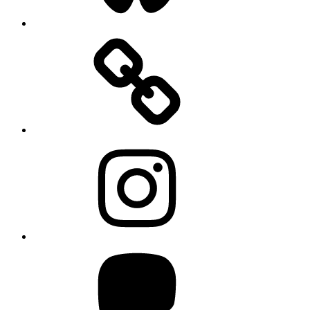
Instagram
Mastodon