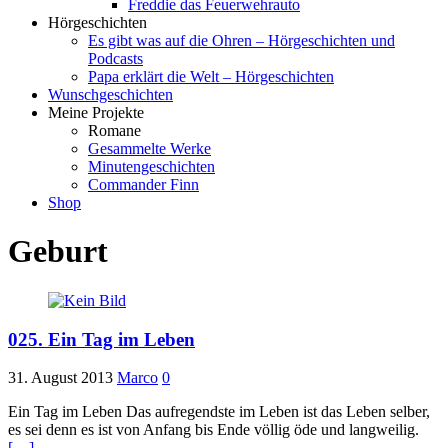
Freddie das Feuerwehrauto
Hörgeschichten
Es gibt was auf die Ohren – Hörgeschichten und
Podcasts
Papa erklärt die Welt – Hörgeschichten
Wunschgeschichten
Meine Projekte
Romane
Gesammelte Werke
Minutengeschichten
Commander Finn
Shop
Geburt
025. Ein Tag im Leben
31. August 2013
Marco
0
Ein Tag im Leben Das aufregendste im Leben ist das Leben selber,
es sei denn es ist von Anfang bis Ende völlig öde und langweilig.
[…]