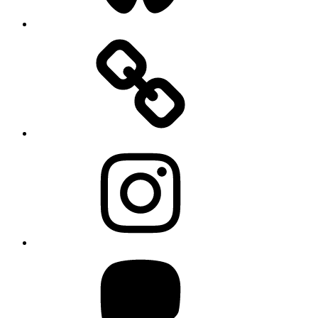
Instagram
Mastodon