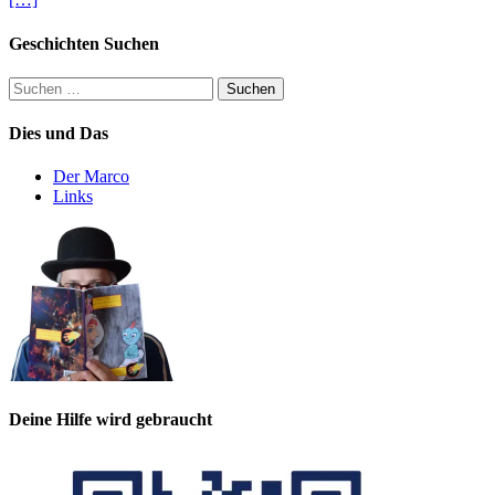
Geschichten Suchen
Suchen
nach:
Dies und Das
Der Marco
Links
Deine Hilfe wird gebraucht