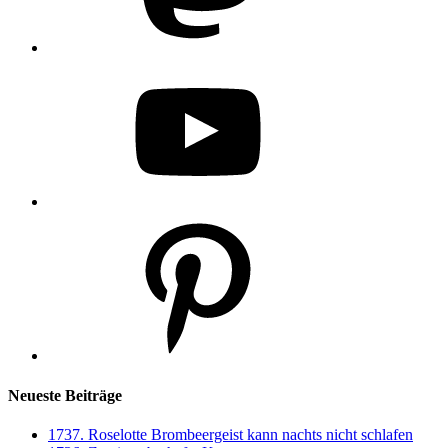
YouTube
Pinterest
Neueste Beiträge
1737. Roselotte Brombeergeist kann nachts nicht schlafen