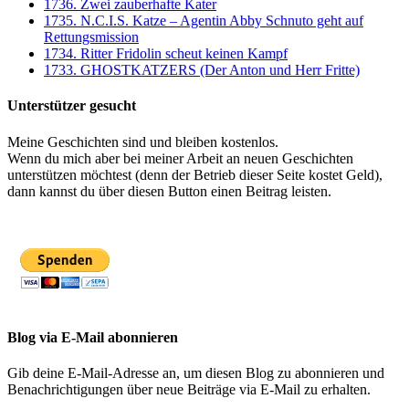
1736. Zwei zauberhafte Kater
1735. N.C.I.S. Katze – Agentin Abby Schnuto geht auf
Rettungsmission
1734. Ritter Fridolin scheut keinen Kampf
1733. GHOSTKATZERS (Der Anton und Herr Fritte)
Unterstützer gesucht
Meine Geschichten sind und bleiben kostenlos.
Wenn du mich aber bei meiner Arbeit an neuen Geschichten
unterstützen möchtest (denn der Betrieb dieser Seite kostet Geld),
dann kannst du über diesen Button einen Beitrag leisten.
Blog via E-Mail abonnieren
Gib deine E-Mail-Adresse an, um diesen Blog zu abonnieren und
Benachrichtigungen über neue Beiträge via E-Mail zu erhalten.