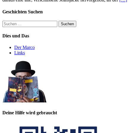
Geschichten Suchen
Suchen
nach:
Dies und Das
Der Marco
Links
Deine Hilfe wird gebraucht