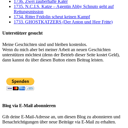
1736. Zwei zauberhafte Kater
1735. N.C.I.S. Katze – Agentin Abby Schnuto geht auf
Rettungsmission
1734. Ritter Fridolin scheut keinen Kampf
1733. GHOSTKATZERS (Der Anton und Herr Fritte)
Unterstützer gesucht
Meine Geschichten sind und bleiben kostenlos.
Wenn du mich aber bei meiner Arbeit an neuen Geschichten
unterstützen möchtest (denn der Betrieb dieser Seite kostet Geld),
dann kannst du über diesen Button einen Beitrag leisten.
Blog via E-Mail abonnieren
Gib deine E-Mail-Adresse an, um diesen Blog zu abonnieren und
Benachrichtigungen über neue Beiträge via E-Mail zu erhalten.