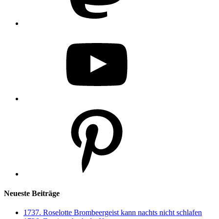
YouTube
Pinterest
Neueste Beiträge
1737. Roselotte Brombeergeist kann nachts nicht schlafen