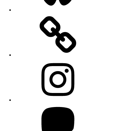
Instagram
Mastodon