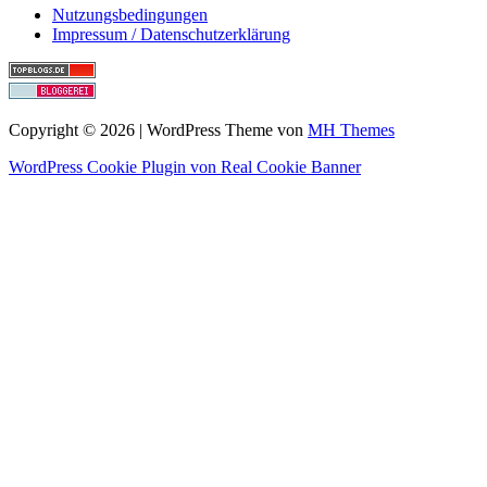
Nutzungsbedingungen
Impressum / Datenschutzerklärung
Copyright © 2026 | WordPress Theme von
MH Themes
WordPress Cookie Plugin von Real Cookie Banner