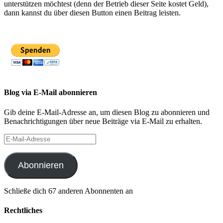
unterstützen möchtest (denn der Betrieb dieser Seite kostet Geld),
dann kannst du über diesen Button einen Beitrag leisten.
Blog via E-Mail abonnieren
Gib deine E-Mail-Adresse an, um diesen Blog zu abonnieren und
Benachrichtigungen über neue Beiträge via E-Mail zu erhalten.
E-
Mail-
Adresse
Abonnieren
Schließe dich 67 anderen Abonnenten an
Rechtliches