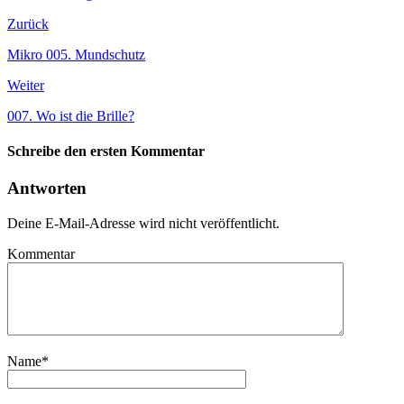
Zurück
Mikro 005. Mundschutz
Weiter
007. Wo ist die Brille?
Schreibe den ersten Kommentar
Antworten
Deine E-Mail-Adresse wird nicht veröffentlicht.
Kommentar
Name
*