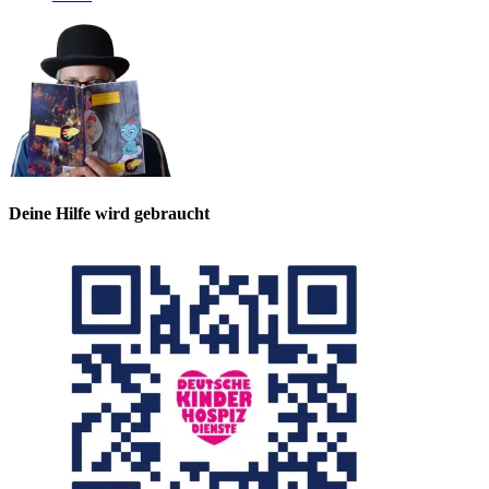
Deine Hilfe wird gebraucht