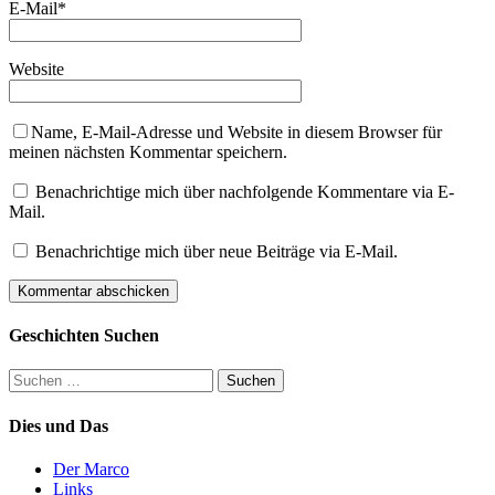
E-Mail
*
Website
Name, E-Mail-Adresse und Website in diesem Browser für
meinen nächsten Kommentar speichern.
Benachrichtige mich über nachfolgende Kommentare via E-
Mail.
Benachrichtige mich über neue Beiträge via E-Mail.
Geschichten Suchen
Suchen
nach:
Dies und Das
Der Marco
Links