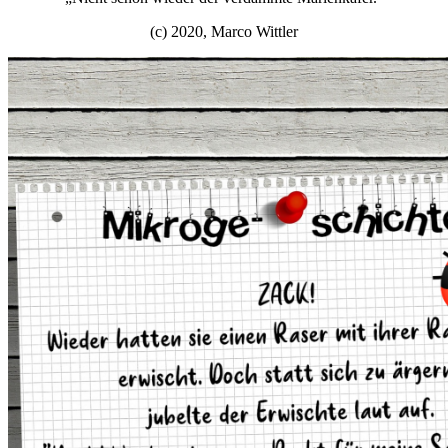
(c) 2020, Marco Wittler