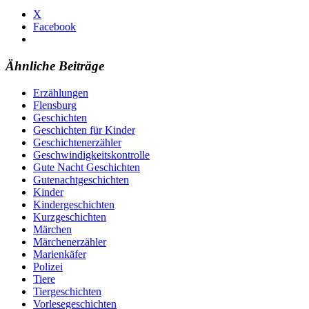
X
Facebook
Ähnliche Beiträge
Erzählungen
Flensburg
Geschichten
Geschichten für Kinder
Geschichtenerzähler
Geschwindigkeitskontrolle
Gute Nacht Geschichten
Gutenachtgeschichten
Kinder
Kindergeschichten
Kurzgeschichten
Märchen
Märchenerzähler
Marienkäfer
Polizei
Tiere
Tiergeschichten
Vorlesegeschichten