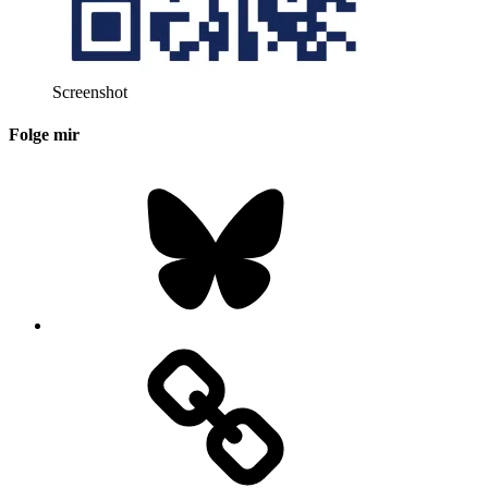
Screenshot
Folge mir
Bluesky