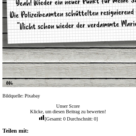
Bildquelle: Pixabay
Unser Score
Klicke, um diesen Beitrag zu bewerten!
[Gesamt:
0
Durchschnitt:
0
]
Teilen mit: