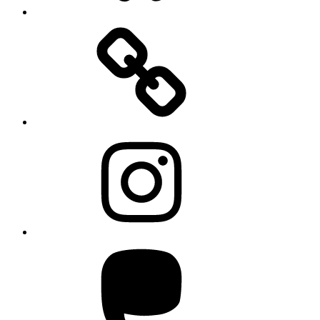
Instagram
Mastodon