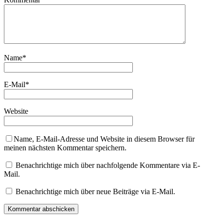
Name
*
E-Mail
*
Website
Name, E-Mail-Adresse und Website in diesem Browser für
meinen nächsten Kommentar speichern.
Benachrichtige mich über nachfolgende Kommentare via E-
Mail.
Benachrichtige mich über neue Beiträge via E-Mail.