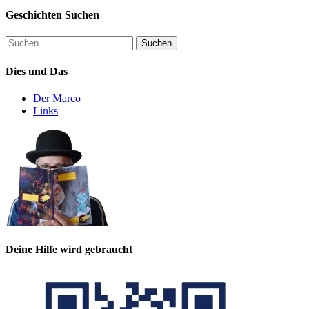
Geschichten Suchen
Suchen
nach:
Dies und Das
Der Marco
Links
Deine Hilfe wird gebraucht