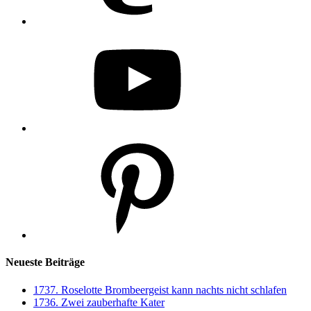
YouTube
Pinterest
Neueste Beiträge
1737. Roselotte Brombeergeist kann nachts nicht schlafen
1736. Zwei zauberhafte Kater