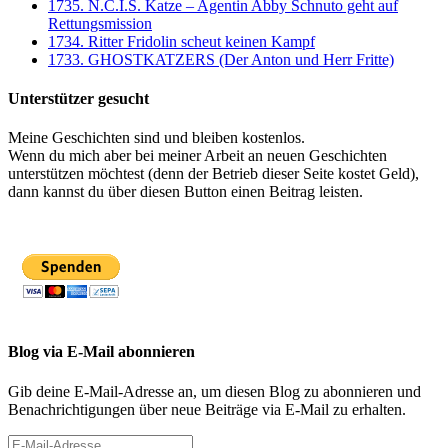
1735. N.C.I.S. Katze – Agentin Abby Schnuto geht auf
Rettungsmission
1734. Ritter Fridolin scheut keinen Kampf
1733. GHOSTKATZERS (Der Anton und Herr Fritte)
Unterstützer gesucht
Meine Geschichten sind und bleiben kostenlos.
Wenn du mich aber bei meiner Arbeit an neuen Geschichten
unterstützen möchtest (denn der Betrieb dieser Seite kostet Geld),
dann kannst du über diesen Button einen Beitrag leisten.
Blog via E-Mail abonnieren
Gib deine E-Mail-Adresse an, um diesen Blog zu abonnieren und
Benachrichtigungen über neue Beiträge via E-Mail zu erhalten.
E-