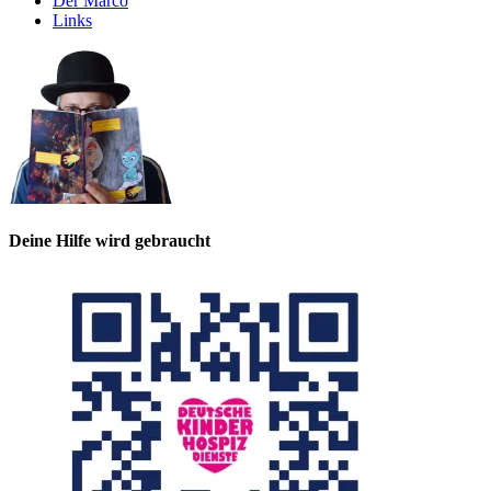
Der Marco
Links
Deine Hilfe wird gebraucht