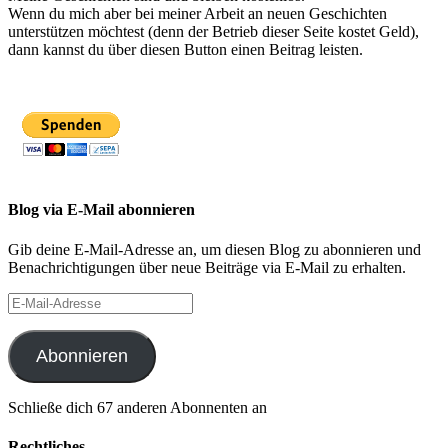
Wenn du mich aber bei meiner Arbeit an neuen Geschichten
unterstützen möchtest (denn der Betrieb dieser Seite kostet Geld),
dann kannst du über diesen Button einen Beitrag leisten.
Blog via E-Mail abonnieren
Gib deine E-Mail-Adresse an, um diesen Blog zu abonnieren und
Benachrichtigungen über neue Beiträge via E-Mail zu erhalten.
E-
Mail-
Adresse
Abonnieren
Schließe dich 67 anderen Abonnenten an
Rechtliches