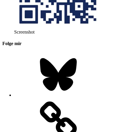
Screenshot
Folge mir
Bluesky