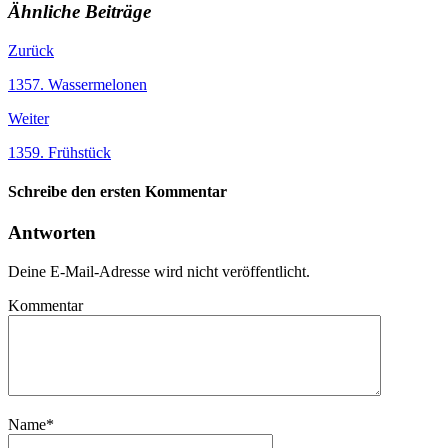
Ähnliche Beiträge
Zurück
1357. Wassermelonen
Weiter
1359. Frühstück
Schreibe den ersten Kommentar
Antworten
Deine E-Mail-Adresse wird nicht veröffentlicht.
Kommentar
Name
*