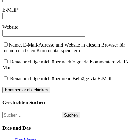
E-Mail
*
Website
Name, E-Mail-Adresse und Website in diesem Browser für
meinen nächsten Kommentar speichern.
Benachrichtige mich über nachfolgende Kommentare via E-
Mail.
Benachrichtige mich über neue Beiträge via E-Mail.
Geschichten Suchen
Suchen
nach:
Dies und Das