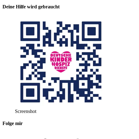
Deine Hilfe wird gebraucht
Screenshot
Folge mir
Bluesky