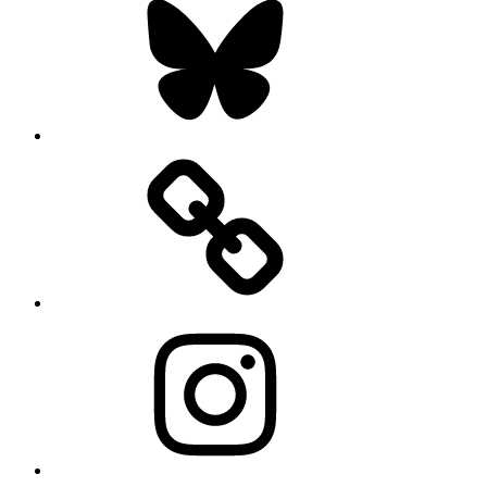
Instagram