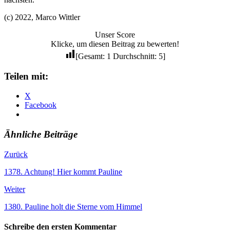
(c) 2022, Marco Wittler
Unser Score
Klicke, um diesen Beitrag zu bewerten!
[Gesamt:
1
Durchschnitt:
5
]
Teilen mit:
X
Facebook
Ähnliche Beiträge
Zurück
1378. Achtung! Hier kommt Pauline
Weiter
1380. Pauline holt die Sterne vom Himmel
Schreibe den ersten Kommentar