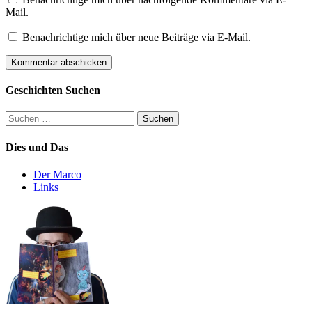
Mail.
Benachrichtige mich über neue Beiträge via E-Mail.
Geschichten Suchen
Suchen
nach:
Dies und Das
Der Marco
Links