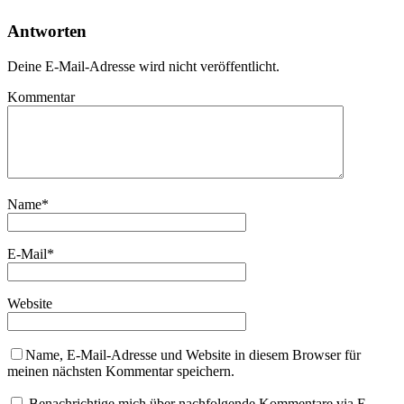
Antworten
Deine E-Mail-Adresse wird nicht veröffentlicht.
Kommentar
Name
*
E-Mail
*
Website
Name, E-Mail-Adresse und Website in diesem Browser für
meinen nächsten Kommentar speichern.
Benachrichtige mich über nachfolgende Kommentare via E-