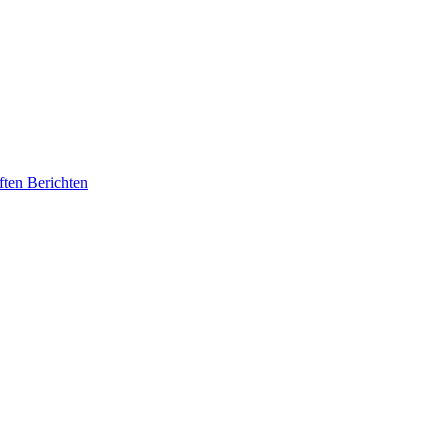
ften Berichten