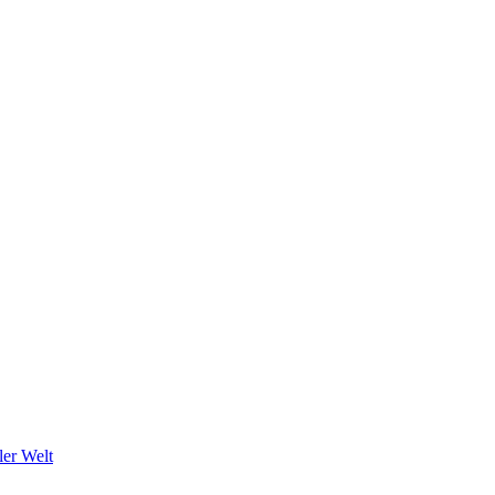
ler Welt