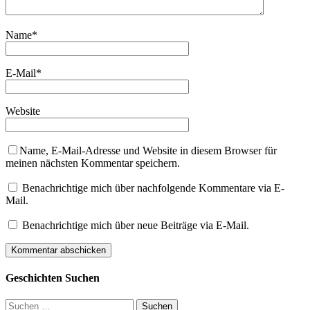
Name
*
E-Mail
*
Website
Name, E-Mail-Adresse und Website in diesem Browser für
meinen nächsten Kommentar speichern.
Benachrichtige mich über nachfolgende Kommentare via E-
Mail.
Benachrichtige mich über neue Beiträge via E-Mail.
Geschichten Suchen
Suchen