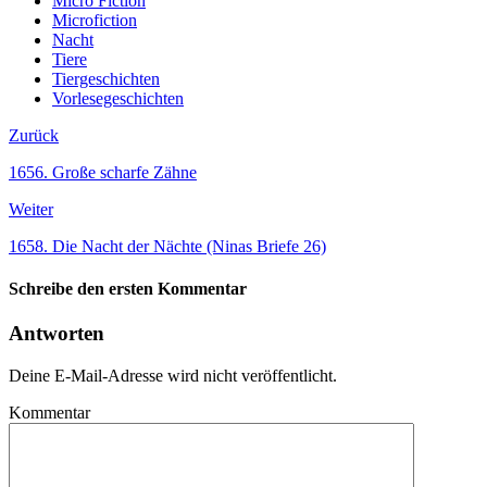
Micro Fiction
Microfiction
Nacht
Tiere
Tiergeschichten
Vorlesegeschichten
Zurück
1656. Große scharfe Zähne
Weiter
1658. Die Nacht der Nächte (Ninas Briefe 26)
Schreibe den ersten Kommentar
Antworten
Deine E-Mail-Adresse wird nicht veröffentlicht.
Kommentar