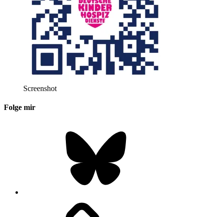
Screenshot
Folge mir
Bluesky