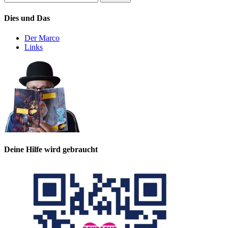
nach:
Dies und Das
Der Marco
Links
Deine Hilfe wird gebraucht