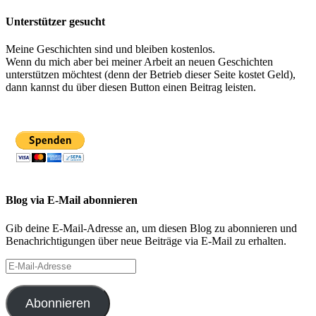
Unterstützer gesucht
Meine Geschichten sind und bleiben kostenlos.
Wenn du mich aber bei meiner Arbeit an neuen Geschichten
unterstützen möchtest (denn der Betrieb dieser Seite kostet Geld),
dann kannst du über diesen Button einen Beitrag leisten.
Blog via E-Mail abonnieren
Gib deine E-Mail-Adresse an, um diesen Blog zu abonnieren und
Benachrichtigungen über neue Beiträge via E-Mail zu erhalten.
E-
Mail-
Adresse
Abonnieren