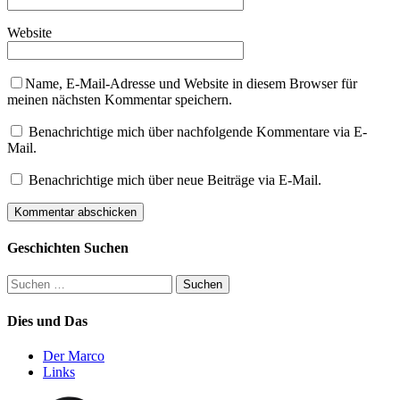
Website
Name, E-Mail-Adresse und Website in diesem Browser für
meinen nächsten Kommentar speichern.
Benachrichtige mich über nachfolgende Kommentare via E-
Mail.
Benachrichtige mich über neue Beiträge via E-Mail.
Geschichten Suchen
Suchen
nach:
Dies und Das
Der Marco
Links