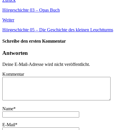
Zurück
Hörgeschichte 03 – Opas Buch
Weiter
Hörgeschichte 05 – Die Geschichte des kleinen Leuchtturms
Schreibe den ersten Kommentar
Antworten
Deine E-Mail-Adresse wird nicht veröffentlicht.
Kommentar
Name
*
E-Mail
*