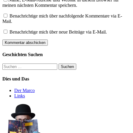
meinen nächsten Kommentar speichern.
Benachrichtige mich über nachfolgende Kommentare via E-
Mail.
Benachrichtige mich über neue Beiträge via E-Mail.
Geschichten Suchen
Suchen
nach:
Dies und Das
Der Marco
Links