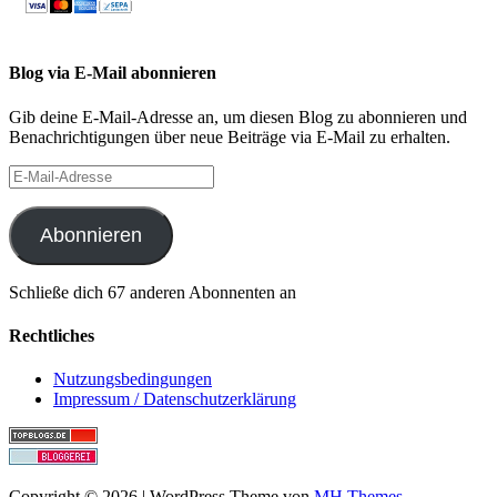
Blog via E-Mail abonnieren
Gib deine E-Mail-Adresse an, um diesen Blog zu abonnieren und
Benachrichtigungen über neue Beiträge via E-Mail zu erhalten.
E-
Mail-
Adresse
Abonnieren
Schließe dich 67 anderen Abonnenten an
Rechtliches
Nutzungsbedingungen
Impressum / Datenschutzerklärung
Copyright © 2026 | WordPress Theme von
MH Themes