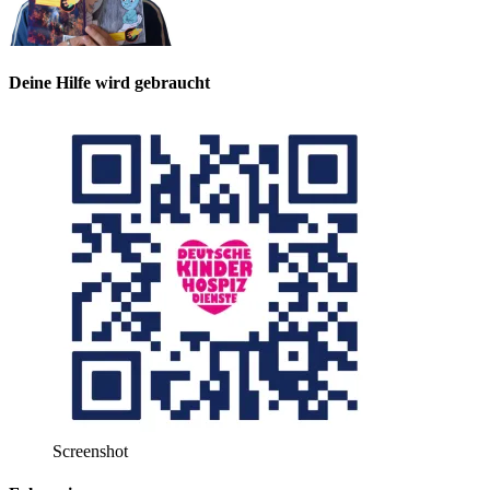
Deine Hilfe wird gebraucht
Screenshot