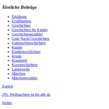
Ähnliche Beiträge
Erkältung
Erzählungen
Geschichten
Geschichten für Kinder
Geschichtenerzähler
Gute Nacht Geschichten
Gutenachtgeschichten
Kinder
Kindergeschichten
Krank
Krankheit
Kurzgeschichten
Langeweile
Märchen
Märchenerzähler
Zurück
295. Weihnachten ist für alle da
Weiter