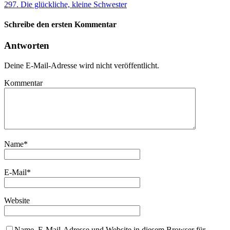
297. Die glückliche, kleine Schwester
Schreibe den ersten Kommentar
Antworten
Deine E-Mail-Adresse wird nicht veröffentlicht.
Kommentar
Name
*
E-Mail
*
Website
Name, E-Mail-Adresse und Website in diesem Browser für