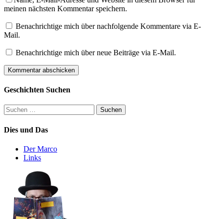
meinen nächsten Kommentar speichern.
Benachrichtige mich über nachfolgende Kommentare via E-
Mail.
Benachrichtige mich über neue Beiträge via E-Mail.
Geschichten Suchen
Suchen
nach:
Dies und Das
Der Marco
Links