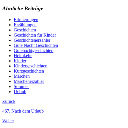
Ähnliche Beiträge
Erinnerungen
Erzählungen
Geschichten
Geschichten für Kinder
Geschichtenerzähler
Gute Nacht Geschichten
Gutenachtgeschichten
Heimkehr
Kinder
Kindergeschichten
Kurzgeschichten
Märchen
Märchenerzähler
Sommer
Urlaub
Zurück
467. Nach dem Urlaub
Weiter