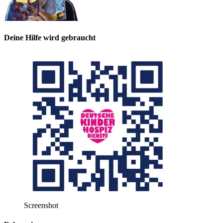
Deine Hilfe wird gebraucht
Screenshot