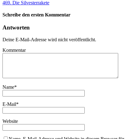
469. Die Silvesterrakete
Schreibe den ersten Kommentar
Antworten
Deine E-Mail-Adresse wird nicht veröffentlicht.
Kommentar
Name
*
E-Mail
*
Website
Name, E-Mail-Adresse und Website in diesem Browser für