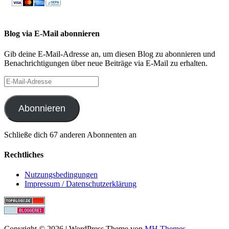
Blog via E-Mail abonnieren
Gib deine E-Mail-Adresse an, um diesen Blog zu abonnieren und
Benachrichtigungen über neue Beiträge via E-Mail zu erhalten.
E-
Mail-
Adresse
Abonnieren
Schließe dich 67 anderen Abonnenten an
Rechtliches
Nutzungsbedingungen
Impressum / Datenschutzerklärung
Copyright © 2026 | WordPress Theme von
MH Themes