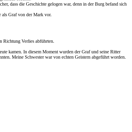
cher, dass die Geschichte gelogen war, denn in der Burg befand sich
r als Graf von der Mark vor.
 Richtung Verlies abführten.
Leute kamen. In diesem Moment wurden der Graf und seine Ritter
hnten. Meine Schwester war von echten Geistern abgeführt worden.