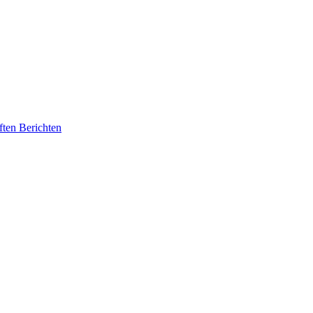
ften Berichten