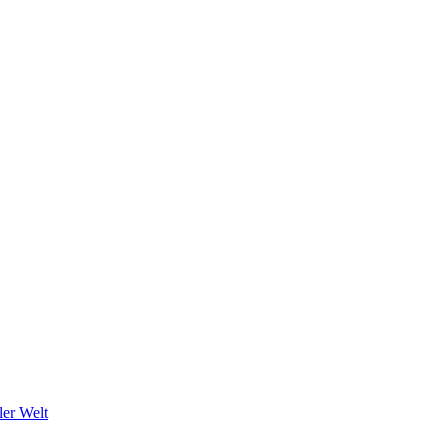
ler Welt