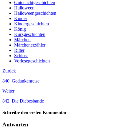
Gutenachtgeschichten
Halloween
Halloweengeschichten
Kinder
Kindergeschichten
König
Kurzgeschichten
Märchen
Märchenerzähler
Ritter
Schloss
Vorlesegeschichten
Zurück
840. Gedankenreise
Weiter
842. Die Diebesbande
Schreibe den ersten Kommentar
Antworten