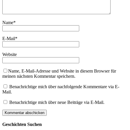
Name
*
E-Mail
*
Website
Name, E-Mail-Adresse und Website in diesem Browser für
meinen nächsten Kommentar speichern.
Benachrichtige mich über nachfolgende Kommentare via E-
Mail.
Benachrichtige mich über neue Beiträge via E-Mail.
Geschichten Suchen