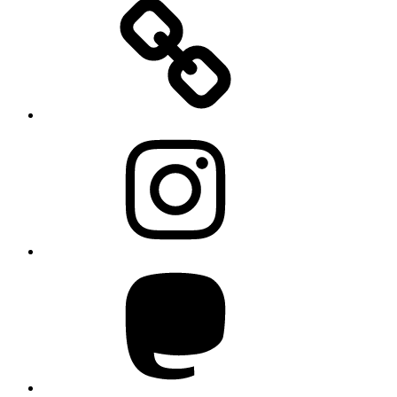
Instagram
Mastodon