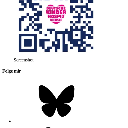
Screenshot
Folge mir
Bluesky