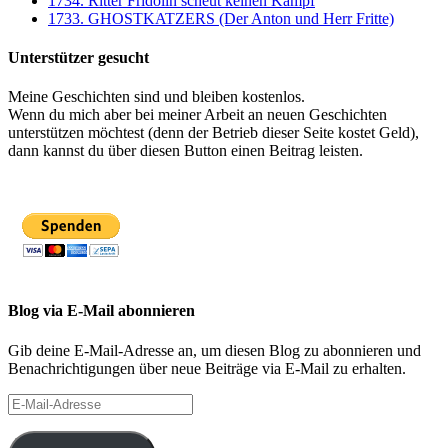
1734. Ritter Fridolin scheut keinen Kampf
1733. GHOSTKATZERS (Der Anton und Herr Fritte)
Unterstützer gesucht
Meine Geschichten sind und bleiben kostenlos.
Wenn du mich aber bei meiner Arbeit an neuen Geschichten
unterstützen möchtest (denn der Betrieb dieser Seite kostet Geld),
dann kannst du über diesen Button einen Beitrag leisten.
Blog via E-Mail abonnieren
Gib deine E-Mail-Adresse an, um diesen Blog zu abonnieren und
Benachrichtigungen über neue Beiträge via E-Mail zu erhalten.
E-
Mail-
Adresse