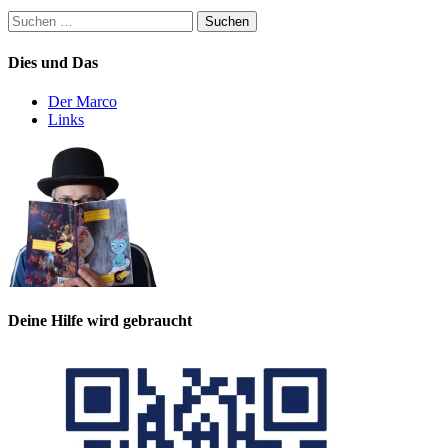
Suchen
nach:
Dies und Das
Der Marco
Links
Deine Hilfe wird gebraucht