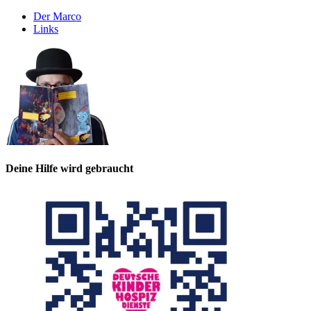
Der Marco
Links
Deine Hilfe wird gebraucht