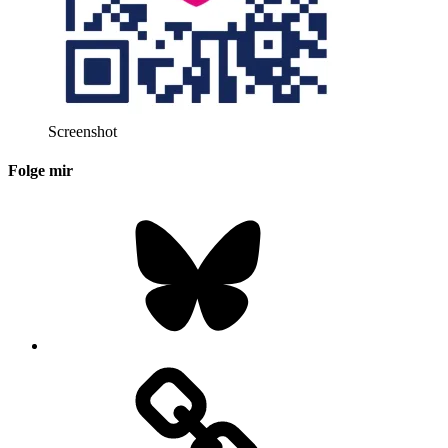
Screenshot
Folge mir
Bluesky