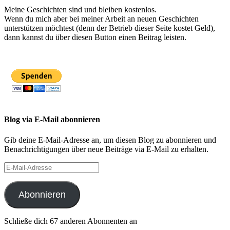
Meine Geschichten sind und bleiben kostenlos.
Wenn du mich aber bei meiner Arbeit an neuen Geschichten
unterstützen möchtest (denn der Betrieb dieser Seite kostet Geld),
dann kannst du über diesen Button einen Beitrag leisten.
Blog via E-Mail abonnieren
Gib deine E-Mail-Adresse an, um diesen Blog zu abonnieren und
Benachrichtigungen über neue Beiträge via E-Mail zu erhalten.
E-
Mail-
Adresse
Abonnieren
Schließe dich 67 anderen Abonnenten an