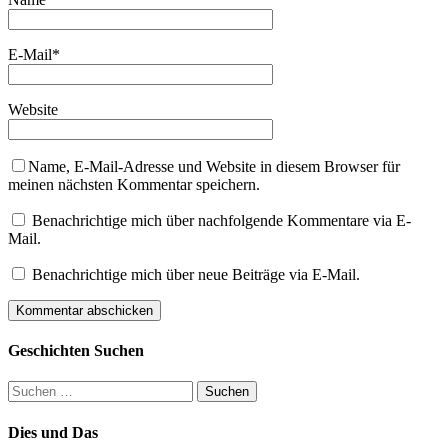
E-Mail
*
Website
Name, E-Mail-Adresse und Website in diesem Browser für
meinen nächsten Kommentar speichern.
Benachrichtige mich über nachfolgende Kommentare via E-
Mail.
Benachrichtige mich über neue Beiträge via E-Mail.
Geschichten Suchen
Suchen
nach:
Dies und Das