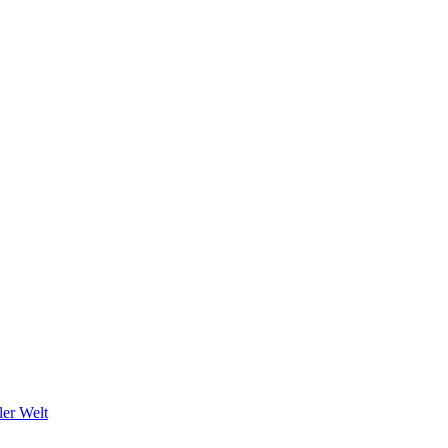
ler Welt