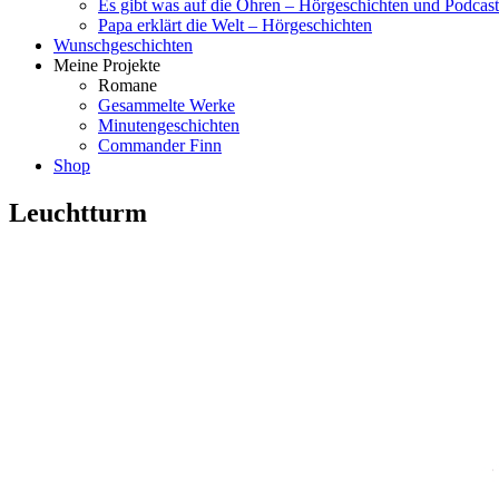
Es gibt was auf die Ohren – Hörgeschichten und Podcast
Papa erklärt die Welt – Hörgeschichten
Wunschgeschichten
Meine Projekte
Romane
Gesammelte Werke
Minutengeschichten
Commander Finn
Shop
Leuchtturm