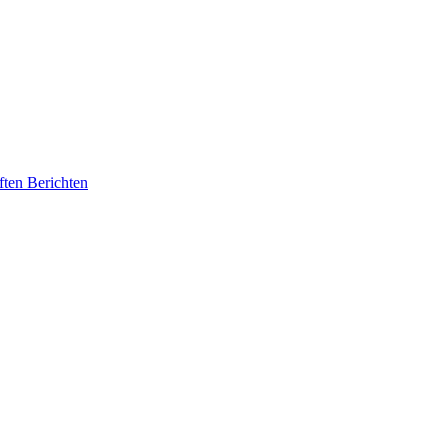
ften Berichten