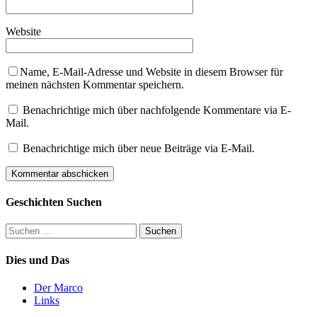
Website
Name, E-Mail-Adresse und Website in diesem Browser für
meinen nächsten Kommentar speichern.
Benachrichtige mich über nachfolgende Kommentare via E-
Mail.
Benachrichtige mich über neue Beiträge via E-Mail.
Geschichten Suchen
Suchen
nach:
Dies und Das
Der Marco
Links