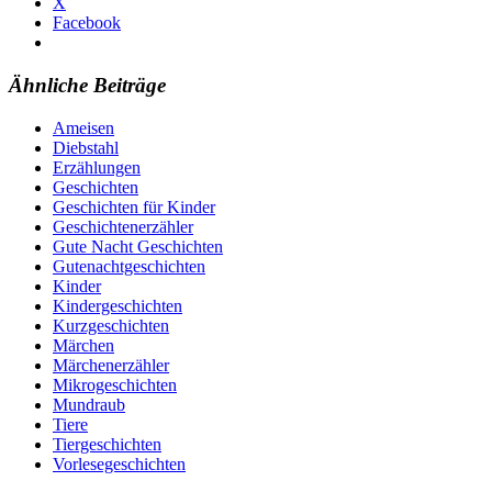
X
Facebook
Ähnliche Beiträge
Ameisen
Diebstahl
Erzählungen
Geschichten
Geschichten für Kinder
Geschichtenerzähler
Gute Nacht Geschichten
Gutenachtgeschichten
Kinder
Kindergeschichten
Kurzgeschichten
Märchen
Märchenerzähler
Mikrogeschichten
Mundraub
Tiere
Tiergeschichten
Vorlesegeschichten