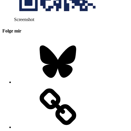
Screenshot
Folge mir
Bluesky