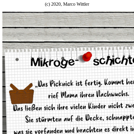
(c) 2020, Marco Wittler