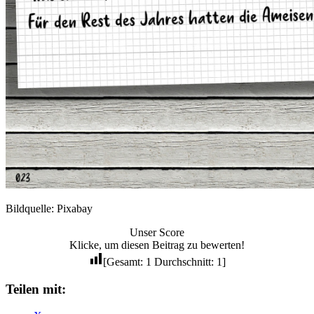
Bildquelle: Pixabay
Unser Score
Klicke, um diesen Beitrag zu bewerten!
[Gesamt:
1
Durchschnitt:
1
]
Teilen mit: