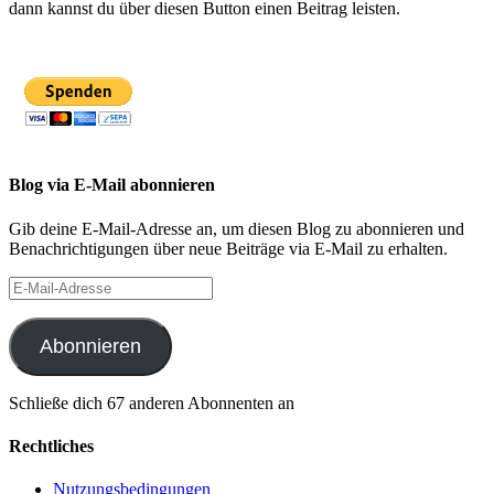
dann kannst du über diesen Button einen Beitrag leisten.
Blog via E-Mail abonnieren
Gib deine E-Mail-Adresse an, um diesen Blog zu abonnieren und
Benachrichtigungen über neue Beiträge via E-Mail zu erhalten.
E-
Mail-
Adresse
Abonnieren
Schließe dich 67 anderen Abonnenten an
Rechtliches
Nutzungsbedingungen