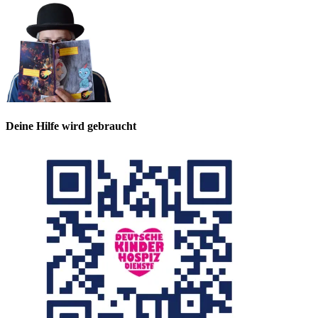
Deine Hilfe wird gebraucht