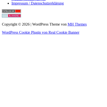
Impressum / Datenschutzerklärung
Copyright © 2026 | WordPress Theme von
MH Themes
WordPress Cookie Plugin von Real Cookie Banner